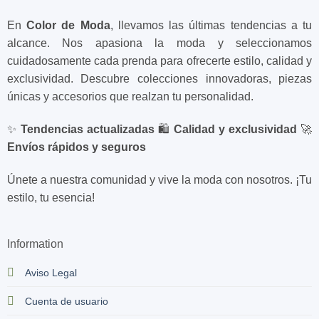
En
Color de Moda
, llevamos las últimas tendencias a tu
alcance. Nos apasiona la moda y seleccionamos
cuidadosamente cada prenda para ofrecerte estilo, calidad y
exclusividad. Descubre colecciones innovadoras, piezas
únicas y accesorios que realzan tu personalidad.
✨
Tendencias actualizadas
🛍️
Calidad y exclusividad
🚀
Envíos rápidos y seguros
Únete a nuestra comunidad y vive la moda con nosotros. ¡Tu
estilo, tu esencia!
Information
Aviso Legal
Cuenta de usuario