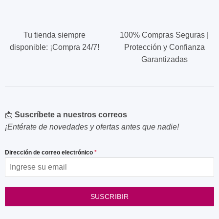
Tu tienda siempre
100% Compras Seguras |
disponible: ¡Compra 24/7!
Protección y Confianza
Garantizadas
📩
Suscríbete a nuestros correos
¡Entérate de novedades y ofertas antes que nadie!
Dirección de correo electrónico
*
SUSCRIBIR