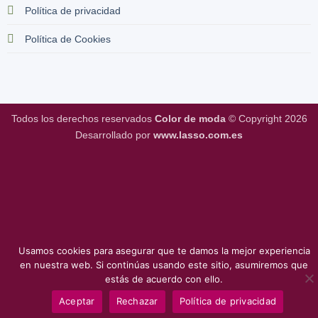
Política de privacidad
Política de Cookies
Todos los derechos reservados
Color de moda
© Copyright 2026
Desarrollado por
www.lasso.com.es
Usamos cookies para asegurar que te damos la mejor experiencia
en nuestra web. Si continúas usando este sitio, asumiremos que
estás de acuerdo con ello.
Aceptar
Rechazar
Política de privacidad