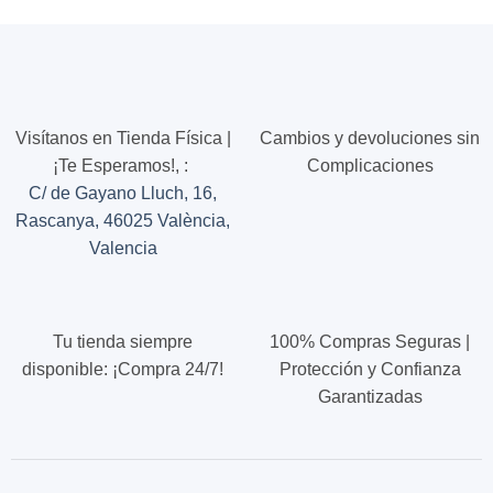
Visítanos en Tienda Física |
Cambios y devoluciones sin
¡Te Esperamos!,
:
Complicaciones
C/ de Gayano Lluch, 16,
Rascanya, 46025 València,
Valencia
Tu tienda siempre
100% Compras Seguras |
disponible: ¡Compra 24/7!
Protección y Confianza
Garantizadas