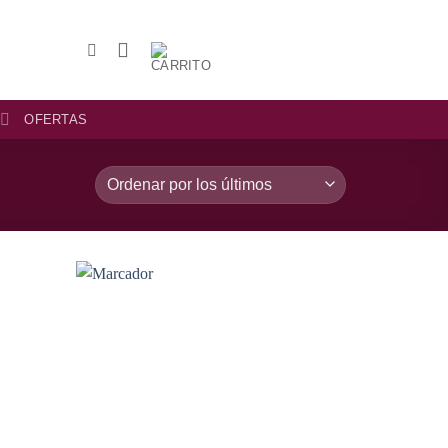
OFERTAS