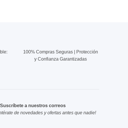
ble:
100% Compras Seguras | Protección
y Confianza Garantizadas
Suscríbete a nuestros correos
ntérate de novedades y ofertas antes que nadie!