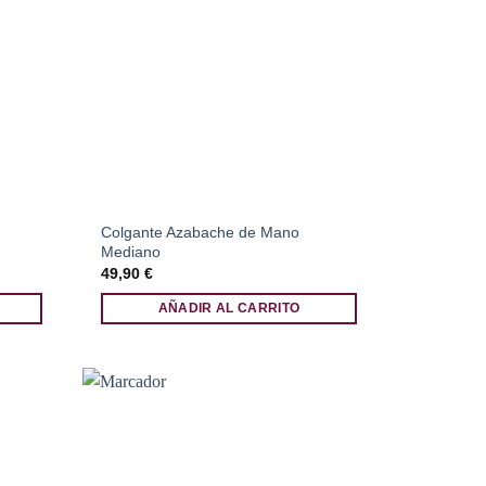
Colgante Azabache de Mano
Mediano
49,90
€
AÑADIR AL CARRITO