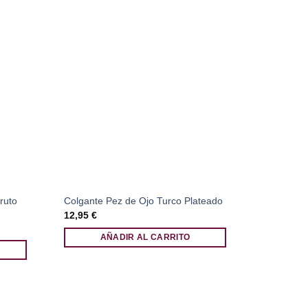
ruto
Colgante Pez de Ojo Turco Plateado
12,95
€
AÑADIR AL CARRITO