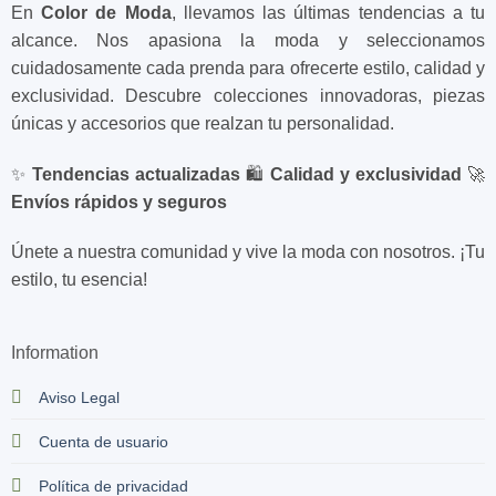
En
Color de Moda
, llevamos las últimas tendencias a tu
alcance. Nos apasiona la moda y seleccionamos
cuidadosamente cada prenda para ofrecerte estilo, calidad y
exclusividad. Descubre colecciones innovadoras, piezas
únicas y accesorios que realzan tu personalidad.
✨
Tendencias actualizadas
🛍️
Calidad y exclusividad
🚀
Envíos rápidos y seguros
Únete a nuestra comunidad y vive la moda con nosotros. ¡Tu
estilo, tu esencia!
Information
Aviso Legal
Cuenta de usuario
Política de privacidad