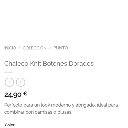
INICIO
/
COLECCIÓN
/
PUNTO
Chaleco Knit Botones Dorados
24,90
€
Perfecto para un look moderno y abrigado, ideal para
combinar con camisas o blusas.
Color