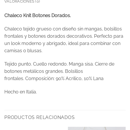
VALORACIONES (0)
Chaleco Knit Botones Dorados.
Chaleco tejido grueso con diseño sin mangas, bolsillos
frontales y botones dorados decorativos. Perfecto para
un look moderno y abrigado, ideal para combinar con
camisas o blusas.
Tejido punto. Cuello redondo. Manga sisa. Cierre de
botones metálicos grandes. Bolsillos
frontales. Composición: 90% Acrílico, 10% Lana
Hecho en Italia.
PRODUCTOS RELACIONADOS