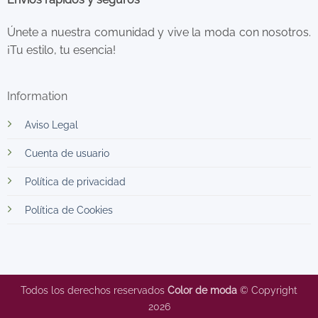
Únete a nuestra comunidad y vive la moda con nosotros.
¡Tu estilo, tu esencia!
Information
Aviso Legal
Cuenta de usuario
Política de privacidad
Política de Cookies
Todos los derechos reservados
Color de moda
© Copyright
2026