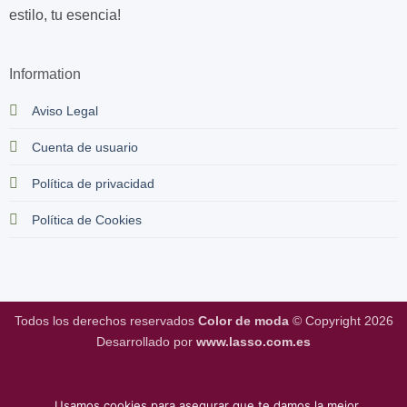
estilo, tu esencia!
Information
Aviso Legal
Cuenta de usuario
Política de privacidad
Política de Cookies
Todos los derechos reservados
Color de moda
© Copyright 2026
Desarrollado por
www.lasso.com.es
Usamos cookies para asegurar que te damos la mejor