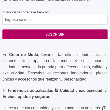
Dirección de correo electrónico
*
SUSCRIBIR
En
Color de Moda
, llevamos las últimas tendencias a tu
alcance. Nos apasiona la moda y seleccionamos
cuidadosamente cada prenda para ofrecerte estilo, calidad y
exclusividad. Descubre colecciones innovadoras, piezas
únicas y accesorios que realzan tu personalidad.
✨
Tendencias actualizadas
🛍️
Calidad y exclusividad
🚀
Envíos rápidos y seguros
Únete a nuestra comunidad y vive la moda con nosotros. ¡Tu