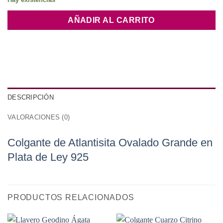
AÑADIR AL CARRITO
DESCRIPCIÓN
VALORACIONES (0)
Colgante de Atlantisita Ovalado Grande en
Plata de Ley 925
PRODUCTOS RELACIONADOS