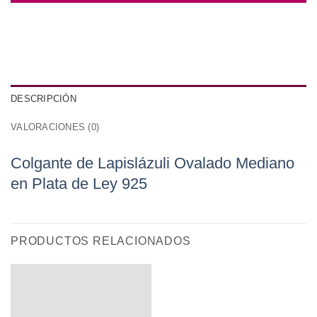
DESCRIPCIÓN
VALORACIONES (0)
Colgante de Lapislázuli Ovalado Mediano
en Plata de Ley 925
PRODUCTOS RELACIONADOS