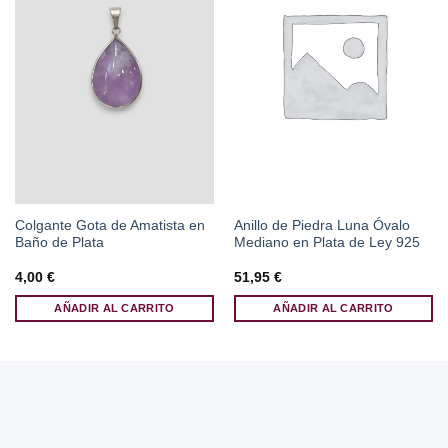
Colgante Gota de Amatista en
Anillo de Piedra Luna Óvalo
Baño de Plata
Mediano en Plata de Ley 925
4,00
€
51,95
€
AÑADIR AL CARRITO
AÑADIR AL CARRITO