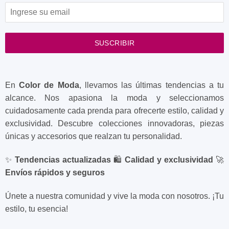
SUSCRIBIR
En
Color de Moda
, llevamos las últimas tendencias a tu
alcance. Nos apasiona la moda y seleccionamos
cuidadosamente cada prenda para ofrecerte estilo, calidad y
exclusividad. Descubre colecciones innovadoras, piezas
únicas y accesorios que realzan tu personalidad.
✨
Tendencias actualizadas
🛍️
Calidad y exclusividad
🚀
Envíos rápidos y seguros
Únete a nuestra comunidad y vive la moda con nosotros. ¡Tu
estilo, tu esencia!