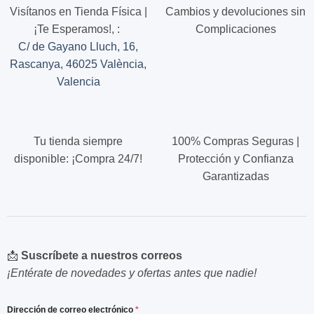
Visítanos en Tienda Física |
Cambios y devoluciones sin
¡Te Esperamos!,
:
Complicaciones
C/ de Gayano Lluch, 16,
Rascanya, 46025 València,
Valencia
Tu tienda siempre
100% Compras Seguras |
disponible: ¡Compra 24/7!
Protección y Confianza
Garantizadas
📩
Suscríbete a nuestros correos
¡Entérate de novedades y ofertas antes que nadie!
Dirección de correo electrónico
*