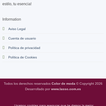
estilo, tu esencia!
Information
Aviso Legal
Cuenta de usuario
Política de privacidad
Política de Cookies
Todos los derechos reservados
Color de moda
© Copyright 2026
Desarrollado por
www.lasso.com.es
Usamos cookies para asegurar que te damos la mejor