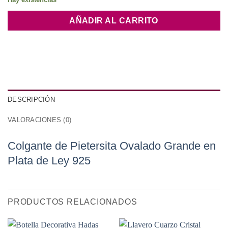
AÑADIR AL CARRITO
DESCRIPCIÓN
VALORACIONES (0)
Colgante de Pietersita Ovalado Grande en
Plata de Ley 925
PRODUCTOS RELACIONADOS