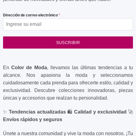
Dirección de correo electrónico
*
SUSCRIBIR
En
Color de Moda
, llevamos las últimas tendencias a tu
alcance. Nos apasiona la moda y seleccionamos
cuidadosamente cada prenda para ofrecerte estilo, calidad y
exclusividad. Descubre colecciones innovadoras, piezas
únicas y accesorios que realzan tu personalidad.
✨
Tendencias actualizadas
🛍️
Calidad y exclusividad
🚀
Envíos rápidos y seguros
Únete a nuestra comunidad y vive la moda con nosotros. ¡Tu