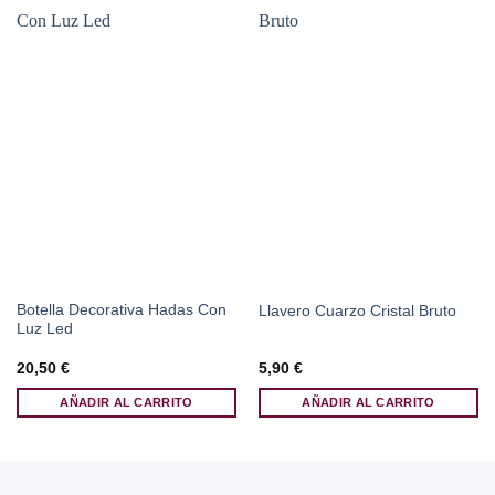
Botella Decorativa Hadas Con
Llavero Cuarzo Cristal Bruto
Luz Led
20,50
€
5,90
€
AÑADIR AL CARRITO
AÑADIR AL CARRITO