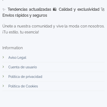
✨
Tendencias actualizadas
🛍️
Calidad y exclusividad
🚀
Envíos rápidos y seguros
Únete a nuestra comunidad y vive la moda con nosotros.
¡Tu estilo, tu esencia!
Information
Aviso Legal
Cuenta de usuario
Política de privacidad
Política de Cookies