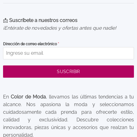
📩
Suscríbete a nuestros correos
¡Entérate de novedades y ofertas antes que nadie!
Dirección de correo electrónico
*
SUSCRIBIR
En
Color de Moda
, llevamos las últimas tendencias a tu
alcance. Nos apasiona la moda y seleccionamos
cuidadosamente cada prenda para ofrecerte estilo,
calidad y exclusividad. Descubre colecciones
innovadoras, piezas únicas y accesorios que realzan tu
personalidad.