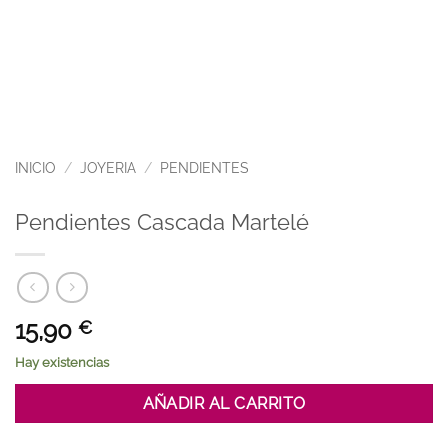
INICIO
/
JOYERIA
/
PENDIENTES
Pendientes Cascada Martelé
15,90
€
Hay existencias
AÑADIR AL CARRITO