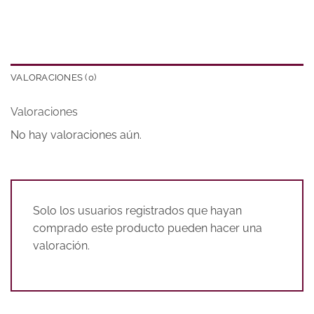
VALORACIONES (0)
Valoraciones
No hay valoraciones aún.
Solo los usuarios registrados que hayan
comprado este producto pueden hacer una
valoración.