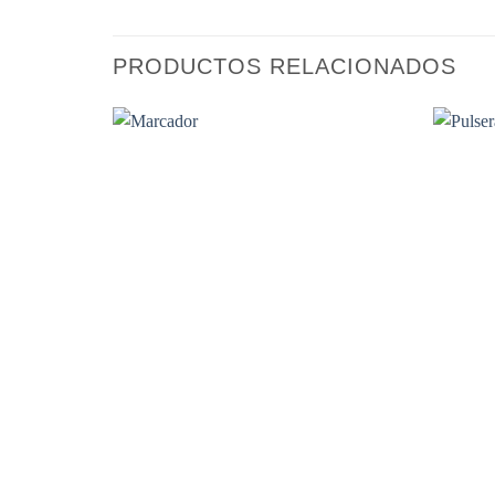
PRODUCTOS RELACIONADOS