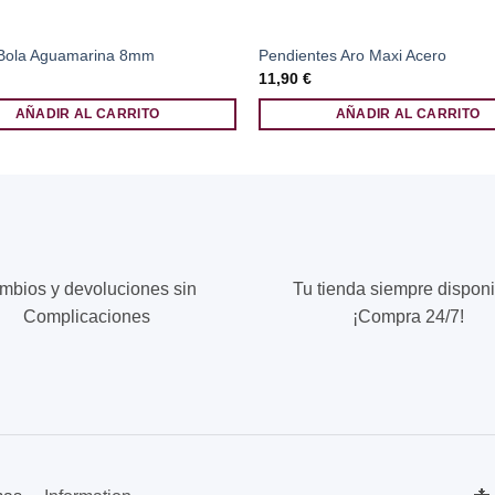
 Bola Aguamarina 8mm
Pendientes Aro Maxi Acero
11,90
€
AÑADIR AL CARRITO
AÑADIR AL CARRITO
mbios y devoluciones sin
Tu tienda siempre disponi
Complicaciones
¡Compra 24/7!