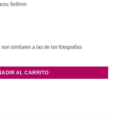
ieza: 9x9mm
son similares a las de las fotografías
ÑADIR AL CARRITO