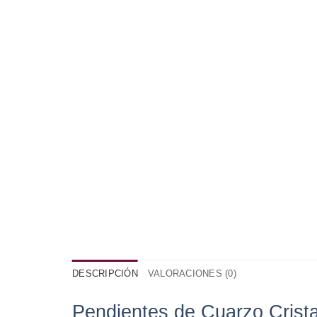
DESCRIPCIÓN
VALORACIONES (0)
Pendientes de Cuarzo Crista