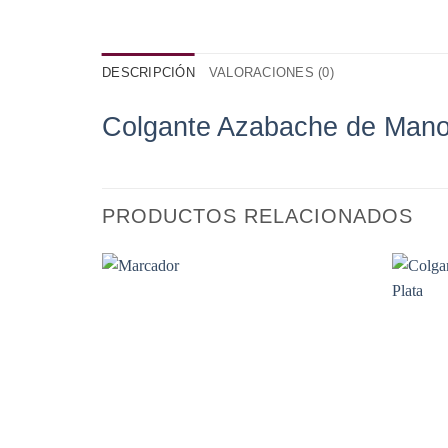
DESCRIPCIÓN
VALORACIONES (0)
Colgante Azabache de Man
PRODUCTOS RELACIONADOS