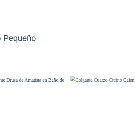
o Pequeño