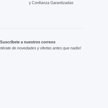
y Confianza Garantizadas
Suscríbete a nuestros correos
ntérate de novedades y ofertas antes que nadie!