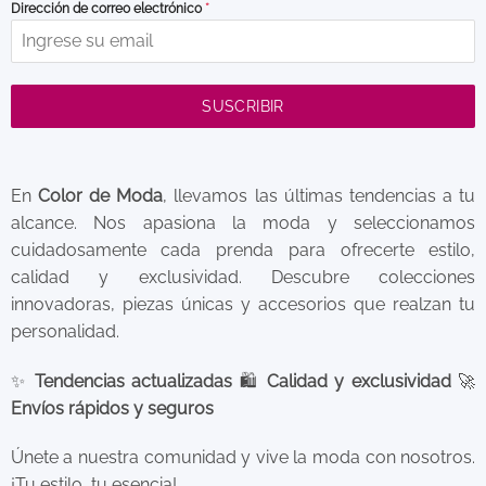
Dirección de correo electrónico
*
SUSCRIBIR
En
Color de Moda
, llevamos las últimas tendencias a tu
alcance. Nos apasiona la moda y seleccionamos
cuidadosamente cada prenda para ofrecerte estilo,
calidad y exclusividad. Descubre colecciones
innovadoras, piezas únicas y accesorios que realzan tu
personalidad.
✨
Tendencias actualizadas
🛍️
Calidad y exclusividad
🚀
Envíos rápidos y seguros
Únete a nuestra comunidad y vive la moda con nosotros.
¡Tu estilo, tu esencia!