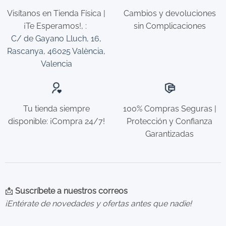
Visítanos en Tienda Física |
Cambios y devoluciones
¡Te Esperamos!,
:
sin Complicaciones
C/ de Gayano Lluch, 16,
Rascanya, 46025 València,
Valencia
Tu tienda siempre
100% Compras Seguras |
disponible: ¡Compra 24/7!
Protección y Confianza
Garantizadas
📩
Suscríbete a nuestros correos
¡Entérate de novedades y ofertas antes que nadie!