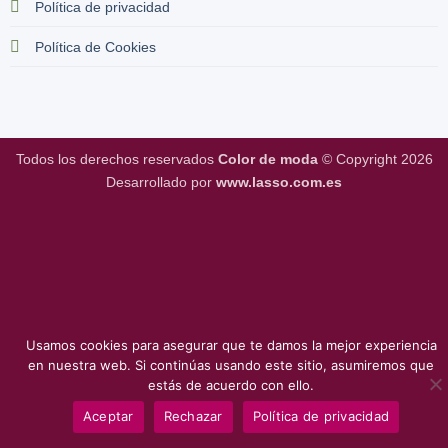
Política de privacidad
Política de Cookies
Todos los derechos reservados
Color de moda
© Copyright 2026
Desarrollado por
www.lasso.com.es
Usamos cookies para asegurar que te damos la mejor experiencia
en nuestra web. Si continúas usando este sitio, asumiremos que
estás de acuerdo con ello.
Aceptar
Rechazar
Política de privacidad