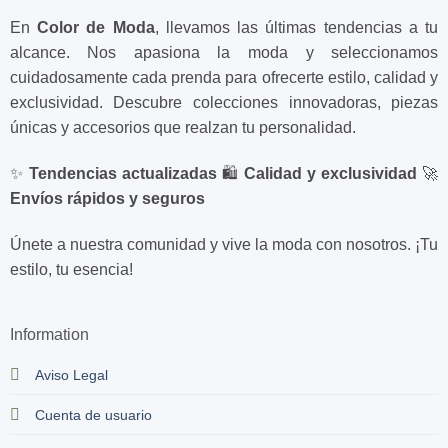
En
Color de Moda
, llevamos las últimas tendencias a tu
alcance. Nos apasiona la moda y seleccionamos
cuidadosamente cada prenda para ofrecerte estilo, calidad y
exclusividad. Descubre colecciones innovadoras, piezas
únicas y accesorios que realzan tu personalidad.
✨
Tendencias actualizadas
🛍️
Calidad y exclusividad
🚀
Envíos rápidos y seguros
Únete a nuestra comunidad y vive la moda con nosotros. ¡Tu
estilo, tu esencia!
Information
Aviso Legal
Cuenta de usuario