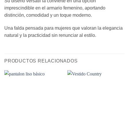
Su diseño versátil la convierte en una opción
imprescindible en el armario femenino, aportando
distinción, comodidad y un toque moderno.
Una falda pensada para mujeres que valoran la elegancia
natural y la practicidad sin renunciar al estilo.
PRODUCTOS RELACIONADOS