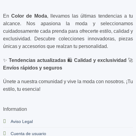
En
Color de Moda
, llevamos las últimas tendencias a tu
alcance. Nos apasiona la moda y seleccionamos
cuidadosamente cada prenda para ofrecerte estilo, calidad y
exclusividad. Descubre colecciones innovadoras, piezas
únicas y accesorios que realzan tu personalidad.
✨
Tendencias actualizadas
🛍️
Calidad y exclusividad
🚀
Envíos rápidos y seguros
Únete a nuestra comunidad y vive la moda con nosotros. ¡Tu
estilo, tu esencia!
Information
Aviso Legal
Cuenta de usuario