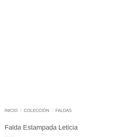
INICIO
/
COLECCIÓN
/
FALDAS
Falda Estampada Leticia