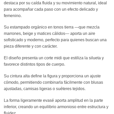
destaca por su caída fluida y su movimiento natural, ideal
para acompañar cada paso con un efecto delicado y
femenino.
Su estampado orgánico en tonos tierra —que mezcla
marrones, beige y matices cálidos— aporta un aire
sofisticado y moderno, perfecto para quienes buscan una
pieza diferente y con carácter.
El diseño presenta un corte midi que estiliza la silueta y
favorece distintos tipos de cuerpo.
Su cintura alta define la figura y proporciona un ajuste
cómodo, permitiendo combinarla fácilmente con blusas
ajustadas, camisas ligeras o suéteres tejidos.
La forma ligeramente evasé aporta amplitud en la parte
inferior, creando un equilibrio armonioso entre estructura y
fluidez.