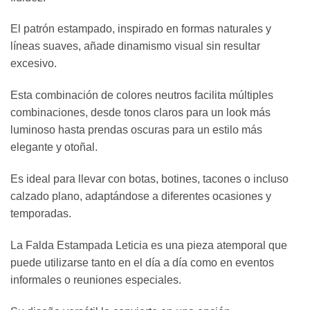
El patrón estampado, inspirado en formas naturales y
líneas suaves, añade dinamismo visual sin resultar
excesivo.
Esta combinación de colores neutros facilita múltiples
combinaciones, desde tonos claros para un look más
luminoso hasta prendas oscuras para un estilo más
elegante y otoñal.
Es ideal para llevar con botas, botines, tacones o incluso
calzado plano, adaptándose a diferentes ocasiones y
temporadas.
La Falda Estampada Leticia es una pieza atemporal que
puede utilizarse tanto en el día a día como en eventos
informales o reuniones especiales.