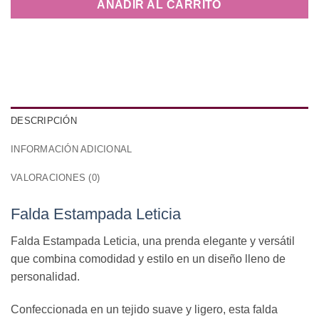
AÑADIR AL CARRITO
DESCRIPCIÓN
INFORMACIÓN ADICIONAL
VALORACIONES (0)
Falda Estampada Leticia
Falda Estampada Leticia, una prenda elegante y versátil
que combina comodidad y estilo en un diseño lleno de
personalidad.
Confeccionada en un tejido suave y ligero, esta falda