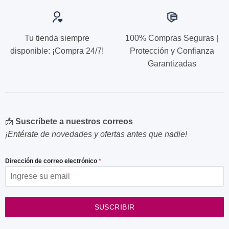
Tu tienda siempre
100% Compras Seguras |
disponible: ¡Compra 24/7!
Protección y Confianza
Garantizadas
📩
Suscríbete a nuestros correos
¡Entérate de novedades y ofertas antes que nadie!
Dirección de correo electrónico
*
SUSCRIBIR