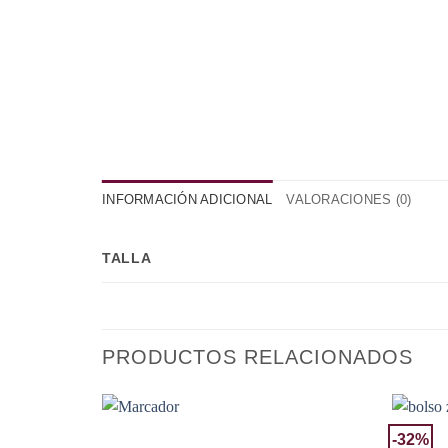
INFORMACIÓN ADICIONAL
VALORACIONES (0)
TALLA
PRODUCTOS RELACIONADOS
-32%