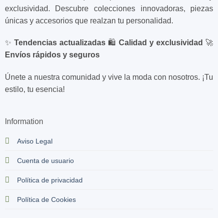
exclusividad. Descubre colecciones innovadoras, piezas
únicas y accesorios que realzan tu personalidad.
✨
Tendencias actualizadas
🛍️
Calidad y exclusividad
🚀
Envíos rápidos y seguros
Únete a nuestra comunidad y vive la moda con nosotros. ¡Tu
estilo, tu esencia!
Information
Aviso Legal
Cuenta de usuario
Política de privacidad
Política de Cookies