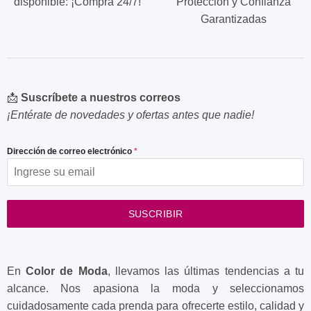
disponible: ¡Compra 24/7!
Protección y Confianza
Garantizadas
📩
Suscríbete a nuestros correos
¡Entérate de novedades y ofertas antes que nadie!
Dirección de correo electrónico
*
SUSCRIBIR
En
Color de Moda
, llevamos las últimas tendencias a tu
alcance. Nos apasiona la moda y seleccionamos
cuidadosamente cada prenda para ofrecerte estilo, calidad y