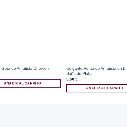
Colgante Punta de Amatista en Br
 Gota de Amatista Chevron
Baño de Plata
3,50
€
AÑADIR AL CARRITO
AÑADIR AL CARRITO