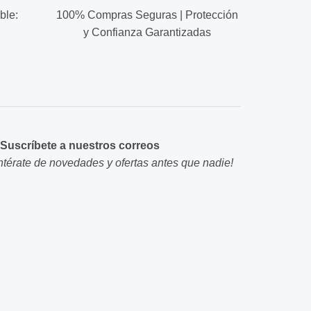
ble:
100% Compras Seguras | Protección
y Confianza Garantizadas
Suscríbete a nuestros correos
ntérate de novedades y ofertas antes que nadie!