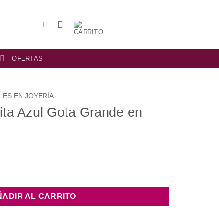
OFERTAS
LES EN JOYERÍA
ita Azul Gota Grande en
ÑADIR AL CARRITO