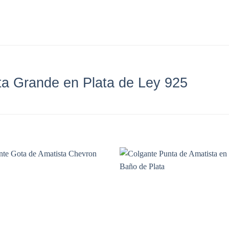
ta Grande en Plata de Ley 925