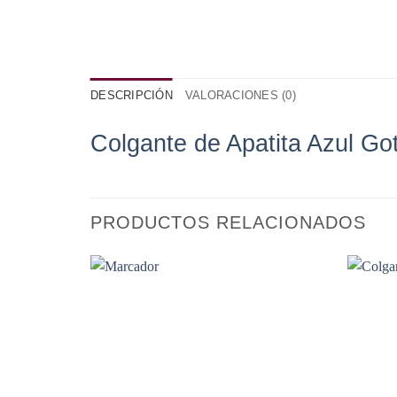
DESCRIPCIÓN
VALORACIONES (0)
Colgante de Apatita Azul Go
PRODUCTOS RELACIONADOS