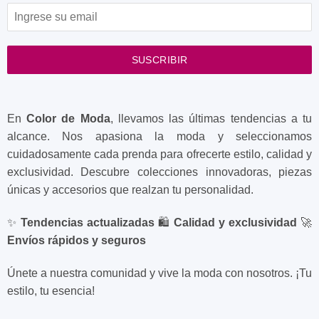
SUSCRIBIR
En
Color de Moda
, llevamos las últimas tendencias a tu
alcance. Nos apasiona la moda y seleccionamos
cuidadosamente cada prenda para ofrecerte estilo, calidad y
exclusividad. Descubre colecciones innovadoras, piezas
únicas y accesorios que realzan tu personalidad.
✨
Tendencias actualizadas
🛍️
Calidad y exclusividad
🚀
Envíos rápidos y seguros
Únete a nuestra comunidad y vive la moda con nosotros. ¡Tu
estilo, tu esencia!