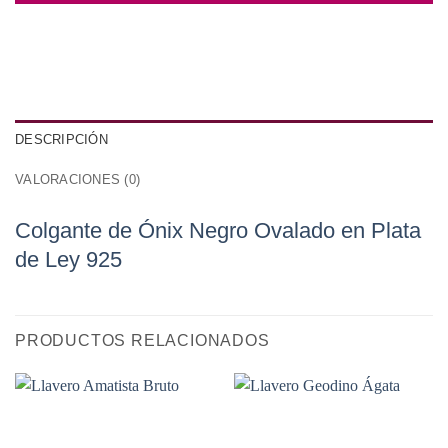
DESCRIPCIÓN
VALORACIONES (0)
Colgante de Ónix Negro Ovalado en Plata
de Ley 925
PRODUCTOS RELACIONADOS