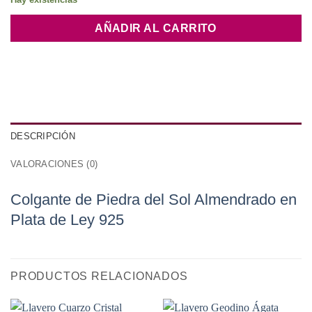
AÑADIR AL CARRITO
DESCRIPCIÓN
VALORACIONES (0)
Colgante de Piedra del Sol Almendrado en
Plata de Ley 925
PRODUCTOS RELACIONADOS