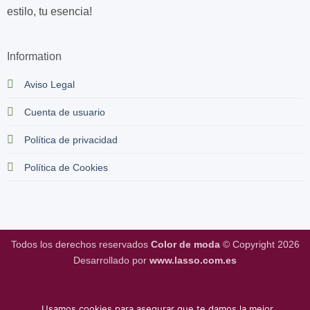
estilo, tu esencia!
Information
Aviso Legal
Cuenta de usuario
Política de privacidad
Política de Cookies
Todos los derechos reservados
Color de moda
© Copyright 2026
Desarrollado por
www.lasso.com.es
Usamos cookies para asegurar que te damos la mejor