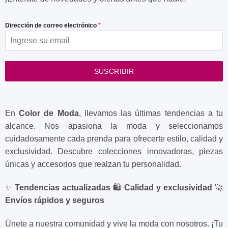
Dirección de correo electrónico
*
SUSCRIBIR
En
Color de Moda
, llevamos las últimas tendencias a tu
alcance. Nos apasiona la moda y seleccionamos
cuidadosamente cada prenda para ofrecerte estilo, calidad y
exclusividad. Descubre colecciones innovadoras, piezas
únicas y accesorios que realzan tu personalidad.
✨
Tendencias actualizadas
🛍️
Calidad y exclusividad
🚀
Envíos rápidos y seguros
Únete a nuestra comunidad y vive la moda con nosotros. ¡Tu