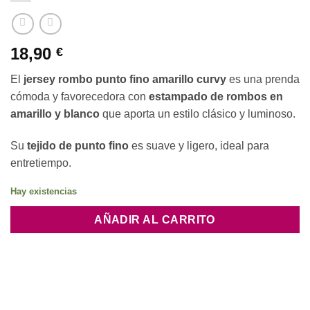
18,90
€
El
jersey rombo punto fino amarillo curvy
es una prenda
cómoda y favorecedora con
estampado de rombos en
amarillo y blanco
que aporta un estilo clásico y luminoso.
Su
tejido de punto fino
es suave y ligero, ideal para
entretiempo.
Hay existencias
AÑADIR AL CARRITO