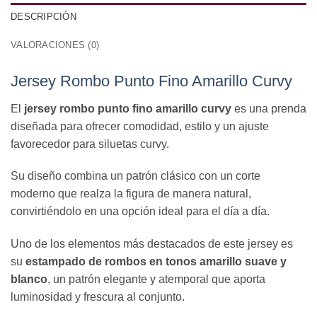
DESCRIPCIÓN
VALORACIONES (0)
Jersey Rombo Punto Fino Amarillo Curvy
El
jersey rombo punto fino amarillo curvy
es una prenda
diseñada para ofrecer comodidad, estilo y un ajuste
favorecedor para siluetas curvy.
Su diseño combina un patrón clásico con un corte
moderno que realza la figura de manera natural,
convirtiéndolo en una opción ideal para el día a día.
Uno de los elementos más destacados de este jersey es
su
estampado de rombos en tonos amarillo suave y
blanco
, un patrón elegante y atemporal que aporta
luminosidad y frescura al conjunto.