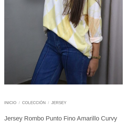
INICIO
/
COLECCIÓN
/
JERSEY
Jersey Rombo Punto Fino Amarillo Curvy