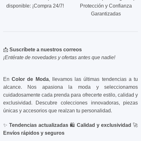
disponible: ¡Compra 24/7!
Protección y Confianza
Garantizadas
📩
Suscríbete a nuestros correos
¡Entérate de novedades y ofertas antes que nadie!
En
Color de Moda
, llevamos las últimas tendencias a tu
alcance. Nos apasiona la moda y seleccionamos
cuidadosamente cada prenda para ofrecerte estilo, calidad y
exclusividad. Descubre colecciones innovadoras, piezas
únicas y accesorios que realzan tu personalidad.
✨
Tendencias actualizadas
🛍️
Calidad y exclusividad
🚀
Envíos rápidos y seguros