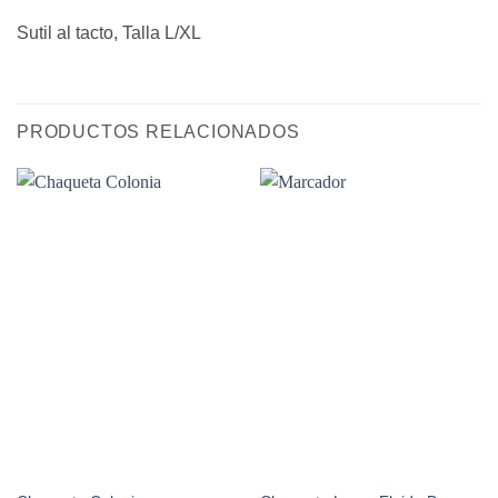
Sutil al tacto, Talla L/XL
PRODUCTOS RELACIONADOS