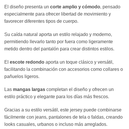
El diseño presenta un
corte amplio y cómodo
, pensado
especialmente para ofrecer libertad de movimiento y
favorecer diferentes tipos de cuerpo.
Su caída natural aporta un estilo relajado y moderno,
permitiendo llevarlo tanto por fuera como ligeramente
metido dentro del pantalón para crear distintos estilos.
El
escote redondo
aporta un toque clásico y versátil,
facilitando la combinación con accesorios como collares o
pañuelos ligeros.
Las
mangas largas
completan el diseño y ofrecen un
estilo práctico y elegante para los días más frescos.
Gracias a su estilo versátil, este jersey puede combinarse
fácilmente con jeans, pantalones de tela o faldas, creando
looks casuales, urbanos o incluso más arreglados.