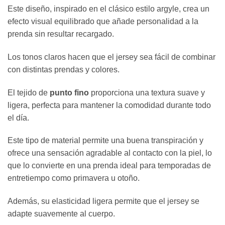
Este diseño, inspirado en el clásico estilo argyle, crea un
efecto visual equilibrado que añade personalidad a la
prenda sin resultar recargado.
Los tonos claros hacen que el jersey sea fácil de combinar
con distintas prendas y colores.
El tejido de
punto fino
proporciona una textura suave y
ligera, perfecta para mantener la comodidad durante todo
el día.
Este tipo de material permite una buena transpiración y
ofrece una sensación agradable al contacto con la piel, lo
que lo convierte en una prenda ideal para temporadas de
entretiempo como primavera u otoño.
Además, su elasticidad ligera permite que el jersey se
adapte suavemente al cuerpo.