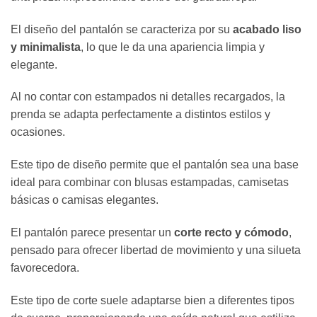
El diseño del pantalón se caracteriza por su
acabado liso
y minimalista
, lo que le da una apariencia limpia y
elegante.
Al no contar con estampados ni detalles recargados, la
prenda se adapta perfectamente a distintos estilos y
ocasiones.
Este tipo de diseño permite que el pantalón sea una base
ideal para combinar con blusas estampadas, camisetas
básicas o camisas elegantes.
El pantalón parece presentar un
corte recto y cómodo
,
pensado para ofrecer libertad de movimiento y una silueta
favorecedora.
Este tipo de corte suele adaptarse bien a diferentes tipos