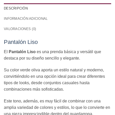
DESCRIPCIÓN
INFORMACIÓN ADICIONAL
VALORACIONES (0)
Pantalón Liso
El
Pantalón Liso
es una prenda básica y versátil que
destaca por su diseño sencillo y elegante.
Su color verde oliva aporta un estilo natural y moderno,
convirtiéndolo en una opción ideal para crear diferentes
tipos de looks, desde conjuntos casuales hasta
combinaciones más sofisticadas.
Este tono, además, es muy fácil de combinar con una
amplia variedad de colores y estilos, lo que lo convierte en
una pieza imprescindible dentro del guardarropa.