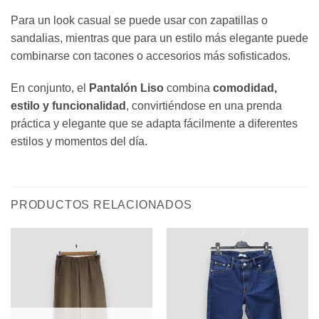
Para un look casual se puede usar con zapatillas o
sandalias, mientras que para un estilo más elegante puede
combinarse con tacones o accesorios más sofisticados.
En conjunto, el
Pantalón Liso
combina
comodidad,
estilo y funcionalidad
, convirtiéndose en una prenda
práctica y elegante que se adapta fácilmente a diferentes
estilos y momentos del día.
PRODUCTOS RELACIONADOS