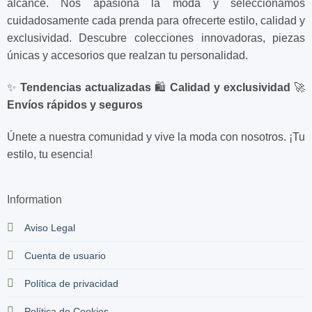
alcance. Nos apasiona la moda y seleccionamos
cuidadosamente cada prenda para ofrecerte estilo, calidad y
exclusividad. Descubre colecciones innovadoras, piezas
únicas y accesorios que realzan tu personalidad.
✨
Tendencias actualizadas
🛍️
Calidad y exclusividad
🚀
Envíos rápidos y seguros
Únete a nuestra comunidad y vive la moda con nosotros. ¡Tu
estilo, tu esencia!
Information
Aviso Legal
Cuenta de usuario
Política de privacidad
Política de Cookies