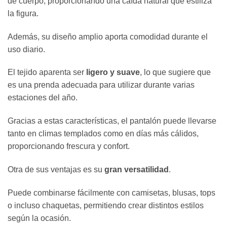
de cuerpo, proporcionando una caída natural que estiliza
la figura.
Además, su diseño amplio aporta comodidad durante el
uso diario.
El tejido aparenta ser
ligero y suave
, lo que sugiere que
es una prenda adecuada para utilizar durante varias
estaciones del año.
Gracias a estas características, el pantalón puede llevarse
tanto en climas templados como en días más cálidos,
proporcionando frescura y confort.
Otra de sus ventajas es su
gran versatilidad
.
Puede combinarse fácilmente con camisetas, blusas, tops
o incluso chaquetas, permitiendo crear distintos estilos
según la ocasión.