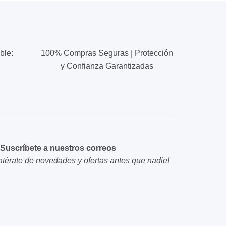
ble:
100% Compras Seguras | Protección
y Confianza Garantizadas
Suscríbete a nuestros correos
ntérate de novedades y ofertas antes que nadie!