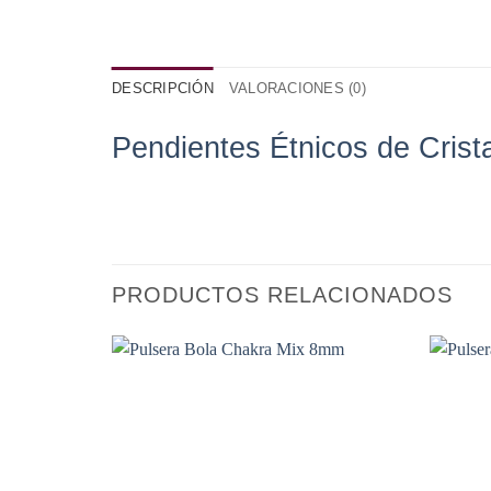
DESCRIPCIÓN
VALORACIONES (0)
Pendientes Étnicos de Crista
PRODUCTOS RELACIONADOS