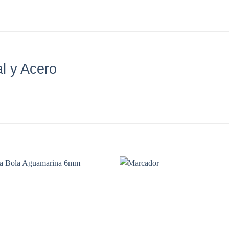
l y Acero