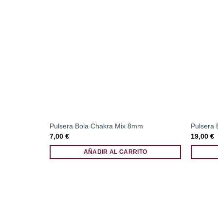
Pulsera Bola Chakra Mix 8mm
Pulsera
7,00
€
19,00
€
AÑADIR AL CARRITO