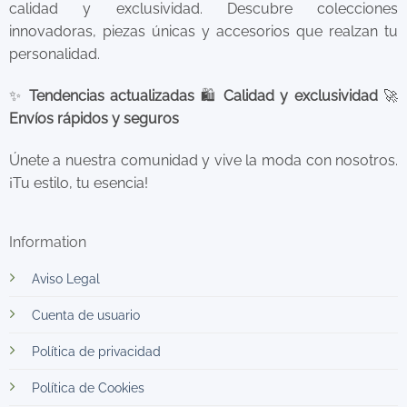
calidad y exclusividad. Descubre colecciones
innovadoras, piezas únicas y accesorios que realzan tu
personalidad.
✨
Tendencias actualizadas
🛍️
Calidad y exclusividad
🚀
Envíos rápidos y seguros
Únete a nuestra comunidad y vive la moda con nosotros.
¡Tu estilo, tu esencia!
Information
Aviso Legal
Cuenta de usuario
Política de privacidad
Política de Cookies