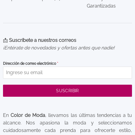
Garantizadas
📩
Suscríbete a nuestros correos
¡Entérate de novedades y ofertas antes que nadie!
Dirección de correo electrónico
*
SUSCRIBIR
En
Color de Moda
, llevamos las últimas tendencias a tu
alcance. Nos apasiona la moda y seleccionamos
cuidadosamente cada prenda para ofrecerte estilo,