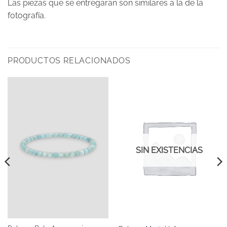
Las piezas que se entregaran son similares a la de la
fotografía.
PRODUCTOS RELACIONADOS
SIN EXISTENCIAS