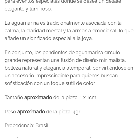
para eventos especiales donde se desea un detalle
elegante y luminoso.
La aguamarina es tradicionalmente asociada con la
calma, la claridad mental y la armonía emocional, lo que
añade un significado especial a la joya.
En conjunto, los pendientes de aguamarina círculo
grande representan una fusión de diseño minimalista,
belleza natural y elegancia atemporal, convirtiéndose en
un accesorio imprescindible para quienes buscan
sofisticación con un toque sutil de color.
Tamaño
aproximado
de la pieza: 1 x 1cm
Peso
aproximado
de la pieza: 4gr
Procedencia: Brasil