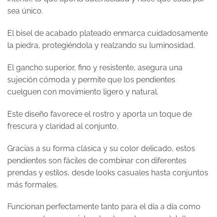
sea único.
El bisel de acabado plateado enmarca cuidadosamente
la piedra, protegiéndola y realzando su luminosidad.
El gancho superior, fino y resistente, asegura una
sujeción cómoda y permite que los pendientes
cuelguen con movimiento ligero y natural.
Este diseño favorece el rostro y aporta un toque de
frescura y claridad al conjunto.
Gracias a su forma clásica y su color delicado, estos
pendientes son fáciles de combinar con diferentes
prendas y estilos, desde looks casuales hasta conjuntos
más formales.
Funcionan perfectamente tanto para el día a día como