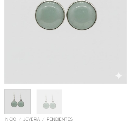
INICIO
/
JOYERIA
/
PENDIENTES