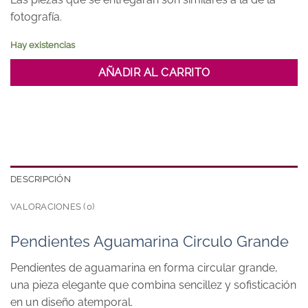
fotografía.
Hay existencias
AÑADIR AL CARRITO
DESCRIPCIÓN
VALORACIONES (0)
Pendientes Aguamarina Circulo Grande
Pendientes de aguamarina en forma circular grande,
una pieza elegante que combina sencillez y sofisticación
en un diseño atemporal.