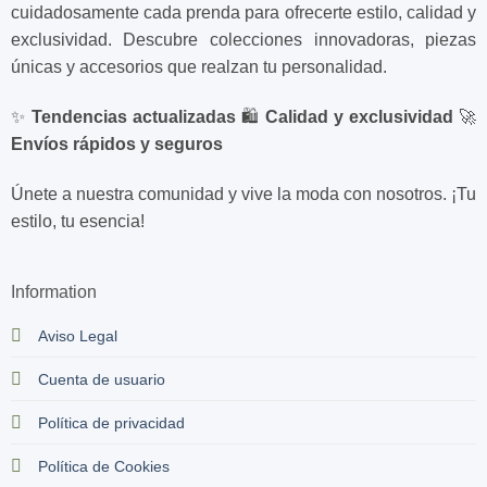
cuidadosamente cada prenda para ofrecerte estilo, calidad y
exclusividad. Descubre colecciones innovadoras, piezas
únicas y accesorios que realzan tu personalidad.
✨
Tendencias actualizadas
🛍️
Calidad y exclusividad
🚀
Envíos rápidos y seguros
Únete a nuestra comunidad y vive la moda con nosotros. ¡Tu
estilo, tu esencia!
Information
Aviso Legal
Cuenta de usuario
Política de privacidad
Política de Cookies