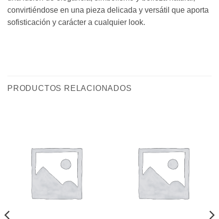
convirtiéndose en una pieza delicada y versátil que aporta
sofisticación y carácter a cualquier look.
PRODUCTOS RELACIONADOS