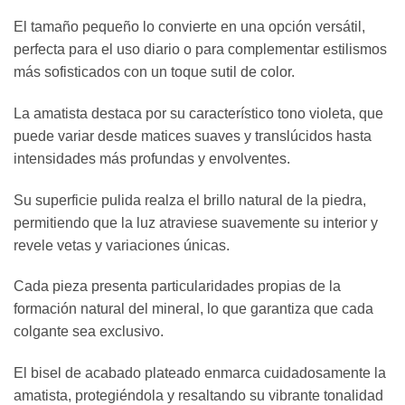
El tamaño pequeño lo convierte en una opción versátil,
perfecta para el uso diario o para complementar estilismos
más sofisticados con un toque sutil de color.
La amatista destaca por su característico tono violeta, que
puede variar desde matices suaves y translúcidos hasta
intensidades más profundas y envolventes.
Su superficie pulida realza el brillo natural de la piedra,
permitiendo que la luz atraviese suavemente su interior y
revele vetas y variaciones únicas.
Cada pieza presenta particularidades propias de la
formación natural del mineral, lo que garantiza que cada
colgante sea exclusivo.
El bisel de acabado plateado enmarca cuidadosamente la
amatista, protegiéndola y resaltando su vibrante tonalidad