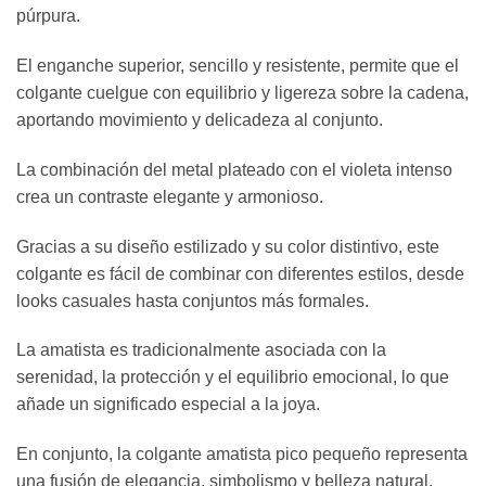
púrpura.
El enganche superior, sencillo y resistente, permite que el
colgante cuelgue con equilibrio y ligereza sobre la cadena,
aportando movimiento y delicadeza al conjunto.
La combinación del metal plateado con el violeta intenso
crea un contraste elegante y armonioso.
Gracias a su diseño estilizado y su color distintivo, este
colgante es fácil de combinar con diferentes estilos, desde
looks casuales hasta conjuntos más formales.
La amatista es tradicionalmente asociada con la
serenidad, la protección y el equilibrio emocional, lo que
añade un significado especial a la joya.
En conjunto, la colgante amatista pico pequeño representa
una fusión de elegancia, simbolismo y belleza natural,