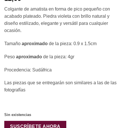
Colgante de amatista en forma de pico pequeño con
acabado plateado. Piedra violeta con brillo natural y
diseño estilizado, elegante y versátil para cualquier
ocasión.
Tamaño
aproximado
de la pieza: 0.9 x 1.5cm
Peso
aproximado
de la pieza: 4gr
Procedencia: Sudáfrica
Las piezas que se entregarán son similares a las de las
fotografías
Sin existencias