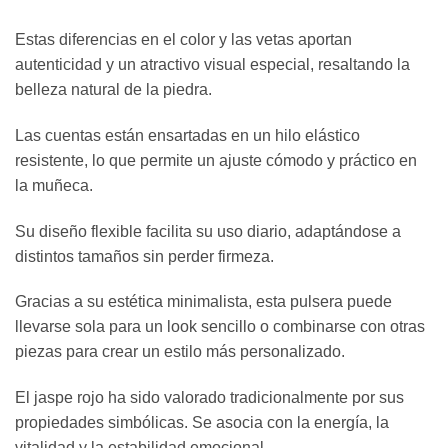
Estas diferencias en el color y las vetas aportan
autenticidad y un atractivo visual especial, resaltando la
belleza natural de la piedra.
Las cuentas están ensartadas en un hilo elástico
resistente, lo que permite un ajuste cómodo y práctico en
la muñeca.
Su diseño flexible facilita su uso diario, adaptándose a
distintos tamaños sin perder firmeza.
Gracias a su estética minimalista, esta pulsera puede
llevarse sola para un look sencillo o combinarse con otras
piezas para crear un estilo más personalizado.
El jaspe rojo ha sido valorado tradicionalmente por sus
propiedades simbólicas. Se asocia con la energía, la
vitalidad y la estabilidad emocional.