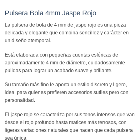
Pulsera Bola 4mm Jaspe Rojo
La pulsera de bola de 4 mm de jaspe rojo es una pieza
delicada y elegante que combina sencillez y carácter en
un diseño atemporal.
Está elaborada con pequeñas cuentas esféricas de
aproximadamente 4 mm de diámetro, cuidadosamente
pulidas para lograr un acabado suave y brillante.
Su tamaño más fino le aporta un estilo discreto y ligero,
ideal para quienes prefieren accesorios sutiles pero con
personalidad.
El jaspe rojo se caracteriza por sus tonos intensos que van
desde el rojo profundo hasta matices más terrosos, con
ligeras variaciones naturales que hacen que cada pulsera
sea única.