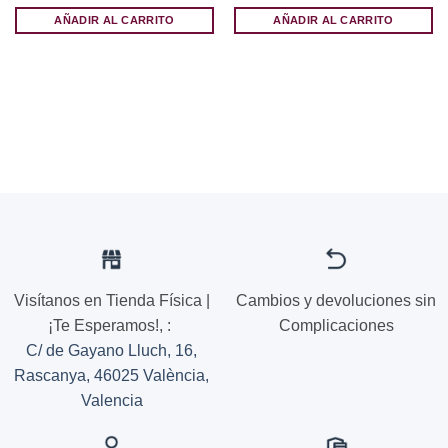
AÑADIR AL CARRITO
AÑADIR AL CARRITO
Visítanos en Tienda Física |
Cambios y devoluciones sin
¡Te Esperamos!,
:
Complicaciones
C/ de Gayano Lluch, 16,
Rascanya, 46025 València,
Valencia