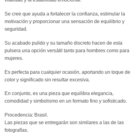
Se cree que ayuda a fortalecer la confianza, estimular la
motivación y proporcionar una sensación de equilibrio y
seguridad.
Su acabado pulido y su tamaño discreto hacen de esta
pulsera una opción versátil tanto para hombres como para
mujeres.
Es perfecta para cualquier ocasión, aportando un toque de
color y significado sin resultar excesiva.
En conjunto, es una pieza que equilibra elegancia,
comodidad y simbolismo en un formato fino y sofisticado.
Procedencia: Brasil.
Las piezas que se entregarán son similares a las de las
fotografías.