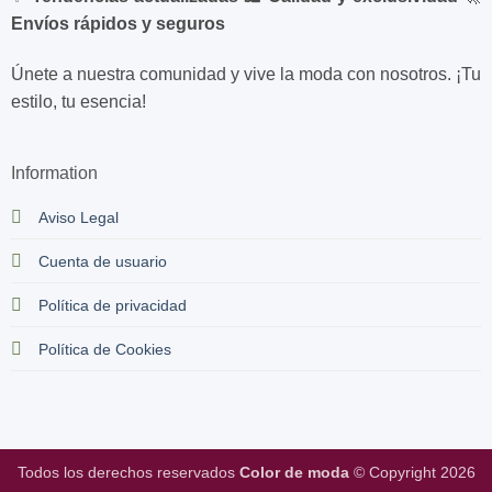
Envíos rápidos y seguros
Únete a nuestra comunidad y vive la moda con nosotros. ¡Tu
estilo, tu esencia!
Information
Aviso Legal
Cuenta de usuario
Política de privacidad
Política de Cookies
Todos los derechos reservados
Color de moda
© Copyright 2026