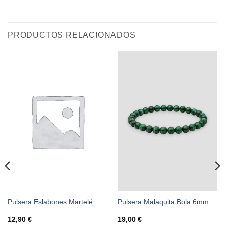
PRODUCTOS RELACIONADOS
Pulsera Eslabones Martelé
Pulsera Malaquita Bola 6mm
12,90
€
19,00
€