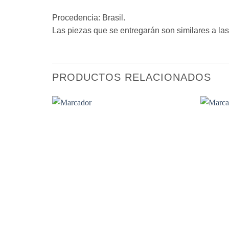
Procedencia: Brasil.
Las piezas que se entregarán son similares a las 
PRODUCTOS RELACIONADOS