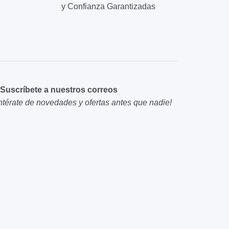
y Confianza Garantizadas
Suscríbete a nuestros correos
ntérate de novedades y ofertas antes que nadie!