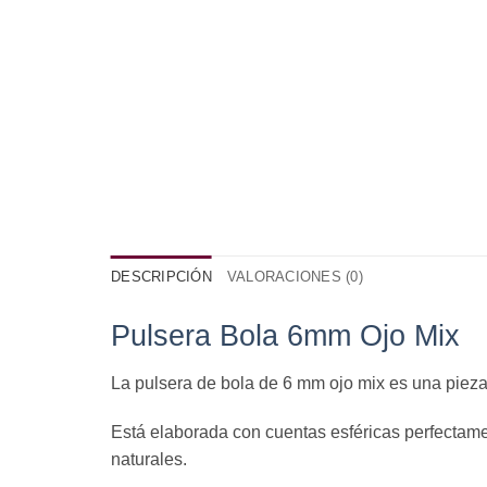
DESCRIPCIÓN
VALORACIONES (0)
Pulsera Bola 6mm Ojo Mix
La pulsera de bola de 6 mm ojo mix es una pieza
Está elaborada con cuentas esféricas perfectame
naturales.