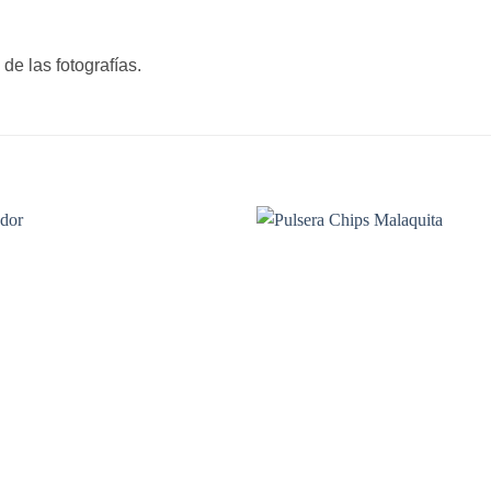
de las fotografías.