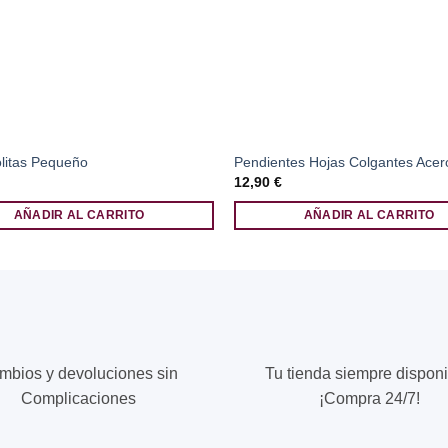
olitas Pequeño
Pendientes Hojas Colgantes Acer
12,90
€
AÑADIR AL CARRITO
AÑADIR AL CARRITO
mbios y devoluciones sin
Tu tienda siempre disponi
Complicaciones
¡Compra 24/7!