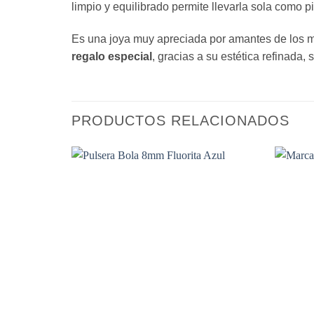
limpio y equilibrado permite llevarla sola como p
Es una joya muy apreciada por amantes de los mi
regalo especial
, gracias a su estética refinada, 
PRODUCTOS RELACIONADOS