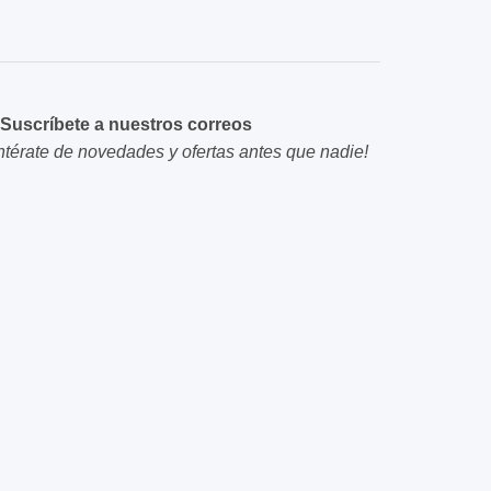
Suscríbete a nuestros correos
ntérate de novedades y ofertas antes que nadie!