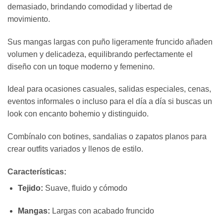
demasiado, brindando comodidad y libertad de
movimiento.
Sus mangas largas con puño ligeramente fruncido añaden
volumen y delicadeza, equilibrando perfectamente el
diseño con un toque moderno y femenino.
Ideal para ocasiones casuales, salidas especiales, cenas,
eventos informales o incluso para el día a día si buscas un
look con encanto bohemio y distinguido.
Combínalo con botines, sandalias o zapatos planos para
crear outfits variados y llenos de estilo.
Características:
Tejido:
Suave, fluido y cómodo
Mangas:
Largas con acabado fruncido