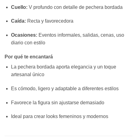
Cuello:
V profundo con detalle de pechera bordada
Caída:
Recta y favorecedora
Ocasiones:
Eventos informales, salidas, cenas, uso
diario con estilo
Por qué te encantará
La pechera bordada aporta elegancia y un toque
artesanal único
Es cómodo, ligero y adaptable a diferentes estilos
Favorece la figura sin ajustarse demasiado
Ideal para crear looks femeninos y modernos