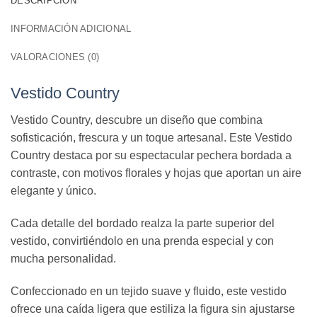
DESCRIPCIÓN
INFORMACIÓN ADICIONAL
VALORACIONES (0)
Vestido Country
Vestido Country, descubre un diseño que combina
sofisticación, frescura y un toque artesanal. Este Vestido
Country destaca por su espectacular pechera bordada a
contraste, con motivos florales y hojas que aportan un aire
elegante y único.
Cada detalle del bordado realza la parte superior del
vestido, convirtiéndolo en una prenda especial y con
mucha personalidad.
Confeccionado en un tejido suave y fluido, este vestido
ofrece una caída ligera que estiliza la figura sin ajustarse