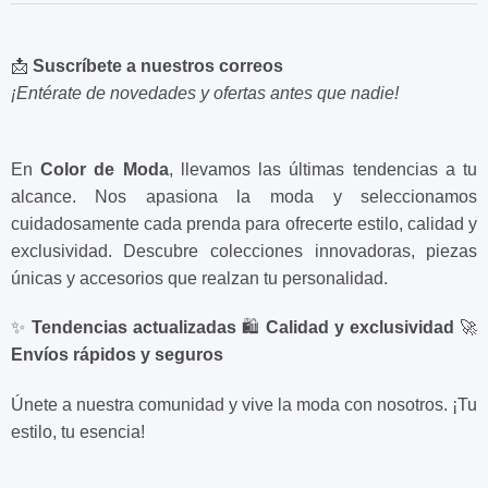
📩
Suscríbete a nuestros correos
¡Entérate de novedades y ofertas antes que nadie!
En
Color de Moda
, llevamos las últimas tendencias a tu
alcance. Nos apasiona la moda y seleccionamos
cuidadosamente cada prenda para ofrecerte estilo, calidad y
exclusividad. Descubre colecciones innovadoras, piezas
únicas y accesorios que realzan tu personalidad.
✨
Tendencias actualizadas
🛍️
Calidad y exclusividad
🚀
Envíos rápidos y seguros
Únete a nuestra comunidad y vive la moda con nosotros. ¡Tu
estilo, tu esencia!