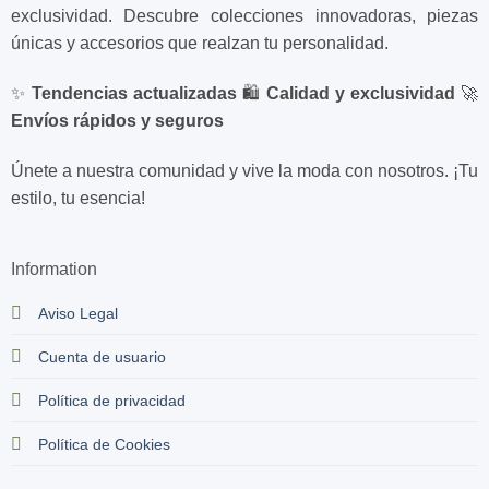
exclusividad. Descubre colecciones innovadoras, piezas
únicas y accesorios que realzan tu personalidad.
✨
Tendencias actualizadas
🛍️
Calidad y exclusividad
🚀
Envíos rápidos y seguros
Únete a nuestra comunidad y vive la moda con nosotros. ¡Tu
estilo, tu esencia!
Information
Aviso Legal
Cuenta de usuario
Política de privacidad
Política de Cookies