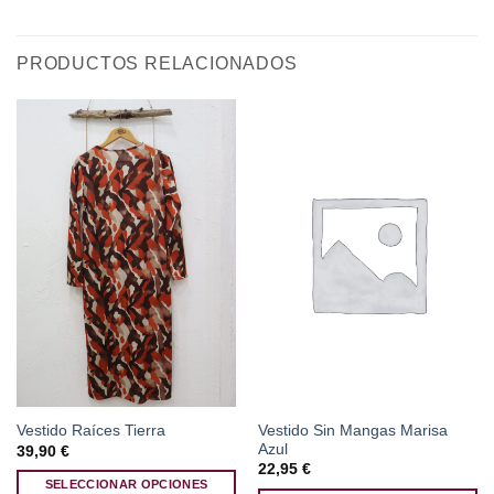
PRODUCTOS RELACIONADOS
Vestido Sin Mangas Marisa
Vestido Raíces Tierra
Azul
39,90
€
22,95
€
SELECCIONAR OPCIONES