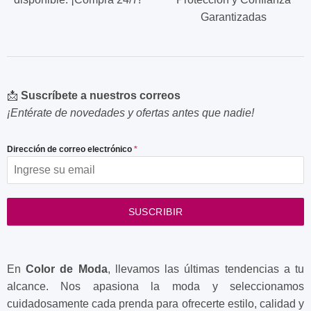
Garantizadas
📩
Suscríbete a nuestros correos
¡Entérate de novedades y ofertas antes que nadie!
Dirección de correo electrónico
*
SUSCRIBIR
En
Color de Moda
, llevamos las últimas tendencias a tu
alcance. Nos apasiona la moda y seleccionamos
cuidadosamente cada prenda para ofrecerte estilo, calidad y