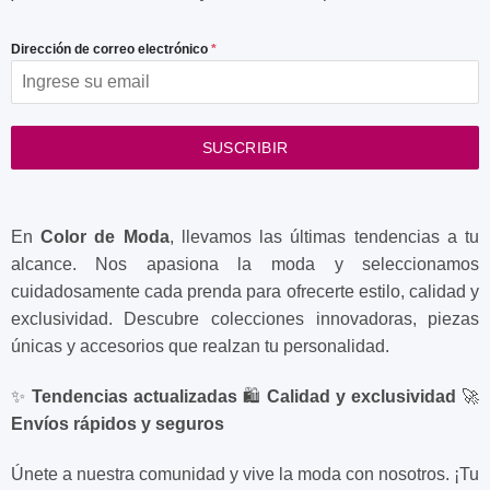
Dirección de correo electrónico
*
SUSCRIBIR
En
Color de Moda
, llevamos las últimas tendencias a tu
alcance. Nos apasiona la moda y seleccionamos
cuidadosamente cada prenda para ofrecerte estilo, calidad y
exclusividad. Descubre colecciones innovadoras, piezas
únicas y accesorios que realzan tu personalidad.
✨
Tendencias actualizadas
🛍️
Calidad y exclusividad
🚀
Envíos rápidos y seguros
Únete a nuestra comunidad y vive la moda con nosotros. ¡Tu