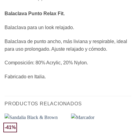
Balaclava Punto Relax Fit.
Balaclava para un look relajado.
Balaclava de punto ancho, más liviana y respirable, ideal
para uso prolongado. Ajuste relajado y cómodo.
Composición: 80% Acrylic, 20% Nylon.
Fabricado en Italia.
PRODUCTOS RELACIONADOS
-41%