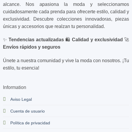
alcance. Nos apasiona la moda y seleccionamos
cuidadosamente cada prenda para ofrecerte estilo, calidad y
exclusividad. Descubre colecciones innovadoras, piezas
únicas y accesorios que realzan tu personalidad.
✨
Tendencias actualizadas
🛍️
Calidad y exclusividad
🚀
Envíos rápidos y seguros
Únete a nuestra comunidad y vive la moda con nosotros. ¡Tu
estilo, tu esencia!
Information
Aviso Legal
Cuenta de usuario
Política de privacidad