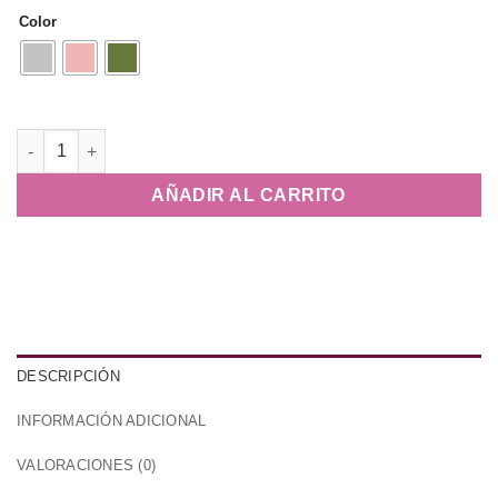
Color
Bolso Roma Tachuelas cantidad
AÑADIR AL CARRITO
DESCRIPCIÓN
INFORMACIÓN ADICIONAL
VALORACIONES (0)