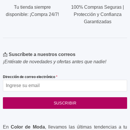
Tu tienda siempre
100% Compras Seguras |
disponible: ¡Compra 24/7!
Protección y Confianza
Garantizadas
📩
Suscríbete a nuestros correos
¡Entérate de novedades y ofertas antes que nadie!
Dirección de correo electrónico
*
SUSCRIBIR
En
Color de Moda
, llevamos las últimas tendencias a tu