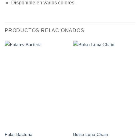
Disponible en varios colores.
PRODUCTOS RELACIONADOS
Fular Bacteria
Bolso Luna Chain