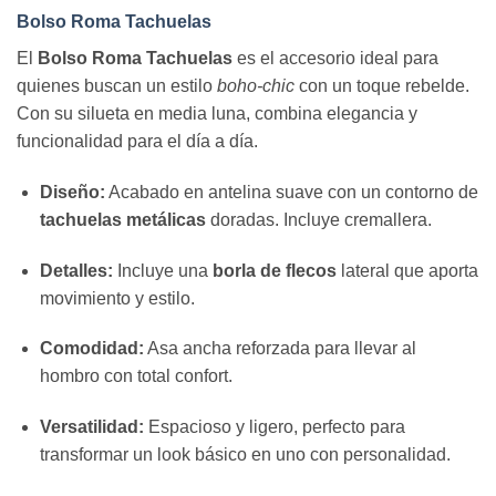
Bolso Roma Tachuelas
El
Bolso Roma Tachuelas
es el accesorio ideal para
quienes buscan un estilo
boho-chic
con un toque rebelde.
Con su silueta en media luna, combina elegancia y
funcionalidad para el día a día.
Diseño:
Acabado en antelina suave con un contorno de
tachuelas metálicas
doradas. Incluye cremallera.
Detalles:
Incluye una
borla de flecos
lateral que aporta
movimiento y estilo.
Comodidad:
Asa ancha reforzada para llevar al
hombro con total confort.
Versatilidad:
Espacioso y ligero, perfecto para
transformar un look básico en uno con personalidad.