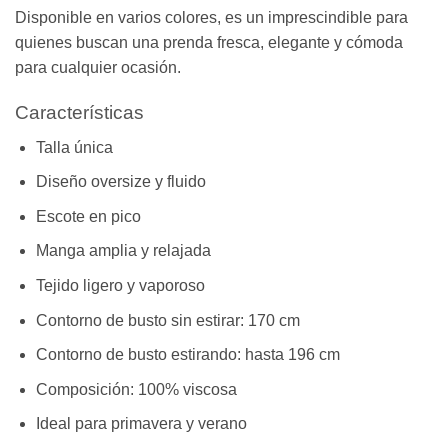
Disponible en varios colores, es un imprescindible para
quienes buscan una prenda fresca, elegante y cómoda
para cualquier ocasión.
Características
Talla única
Diseño oversize y fluido
Escote en pico
Manga amplia y relajada
Tejido ligero y vaporoso
Contorno de busto sin estirar: 170 cm
Contorno de busto estirando: hasta 196 cm
Composición: 100% viscosa
Ideal para primavera y verano