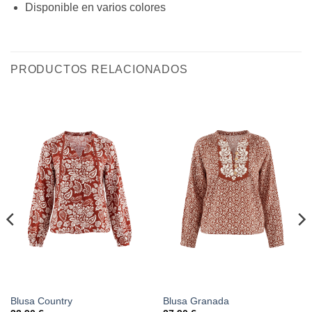
Disponible en varios colores
PRODUCTOS RELACIONADOS
Blusa Country
Blusa Granada