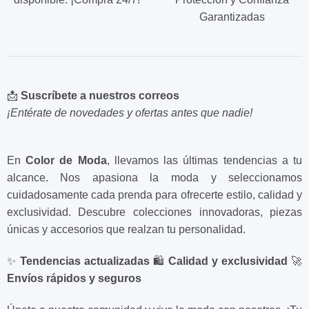
Garantizadas
📩
Suscríbete a nuestros correos
¡Entérate de novedades y ofertas antes que nadie!
En
Color de Moda
, llevamos las últimas tendencias a tu
alcance. Nos apasiona la moda y seleccionamos
cuidadosamente cada prenda para ofrecerte estilo, calidad y
exclusividad. Descubre colecciones innovadoras, piezas
únicas y accesorios que realzan tu personalidad.
✨
Tendencias actualizadas
🛍️
Calidad y exclusividad
🚀
Envíos rápidos y seguros