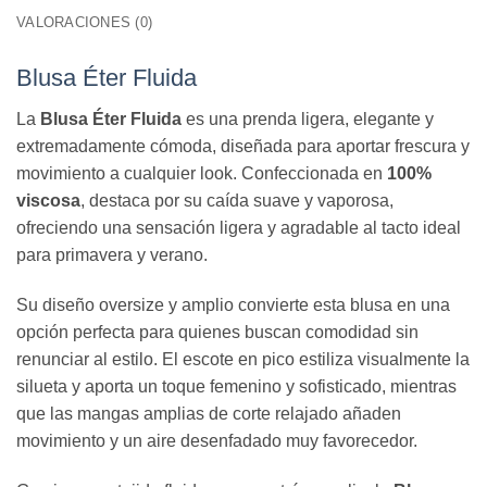
VALORACIONES (0)
Blusa Éter Fluida
La
Blusa Éter Fluida
es una prenda ligera, elegante y
extremadamente cómoda, diseñada para aportar frescura y
movimiento a cualquier look. Confeccionada en
100%
viscosa
, destaca por su caída suave y vaporosa,
ofreciendo una sensación ligera y agradable al tacto ideal
para primavera y verano.
Su diseño oversize y amplio convierte esta blusa en una
opción perfecta para quienes buscan comodidad sin
renunciar al estilo. El escote en pico estiliza visualmente la
silueta y aporta un toque femenino y sofisticado, mientras
que las mangas amplias de corte relajado añaden
movimiento y un aire desenfadado muy favorecedor.