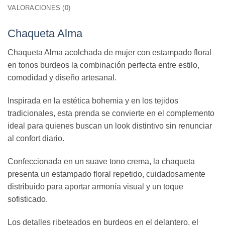
VALORACIONES (0)
Chaqueta Alma
Chaqueta Alma acolchada de mujer con estampado floral
en tonos burdeos la combinación perfecta entre estilo,
comodidad y diseño artesanal.
Inspirada en la estética bohemia y en los tejidos
tradicionales, esta prenda se convierte en el complemento
ideal para quienes buscan un look distintivo sin renunciar
al confort diario.
Confeccionada en un suave tono crema, la chaqueta
presenta un estampado floral repetido, cuidadosamente
distribuido para aportar armonía visual y un toque
sofisticado.
Los detalles ribeteados en burdeos en el delantero, el