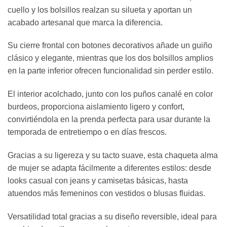
cuello y los bolsillos realzan su silueta y aportan un
acabado artesanal que marca la diferencia.
Su cierre frontal con botones decorativos añade un guiño
clásico y elegante, mientras que los dos bolsillos amplios
en la parte inferior ofrecen funcionalidad sin perder estilo.
El interior acolchado, junto con los puños canalé en color
burdeos, proporciona aislamiento ligero y confort,
convirtiéndola en la prenda perfecta para usar durante la
temporada de entretiempo o en días frescos.
Gracias a su ligereza y su tacto suave, esta chaqueta alma
de mujer se adapta fácilmente a diferentes estilos: desde
looks casual con jeans y camisetas básicas, hasta
atuendos más femeninos con vestidos o blusas fluidas.
Versatilidad total gracias a su diseño reversible, ideal para