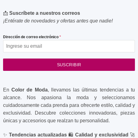
📩
Suscríbete a nuestros correos
¡Entérate de novedades y ofertas antes que nadie!
Dirección de correo electrónico
*
SUSCRIBIR
En
Color de Moda
, llevamos las últimas tendencias a tu
alcance. Nos apasiona la moda y seleccionamos
cuidadosamente cada prenda para ofrecerte estilo, calidad y
exclusividad. Descubre colecciones innovadoras, piezas
únicas y accesorios que realzan tu personalidad.
✨
Tendencias actualizadas
🛍️
Calidad y exclusividad
🚀