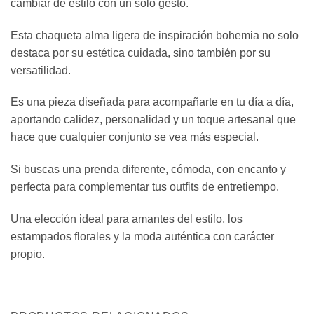
cambiar de estilo con un solo gesto.
Esta chaqueta alma ligera de inspiración bohemia no solo
destaca por su estética cuidada, sino también por su
versatilidad.
Es una pieza diseñada para acompañarte en tu día a día,
aportando calidez, personalidad y un toque artesanal que
hace que cualquier conjunto se vea más especial.
Si buscas una prenda diferente, cómoda, con encanto y
perfecta para complementar tus outfits de entretiempo.
Una elección ideal para amantes del estilo, los
estampados florales y la moda auténtica con carácter
propio.