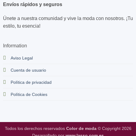
Envíos rápidos y seguros
Únete a nuestra comunidad y vive la moda con nosotros. ¡Tu
estilo, tu esencia!
Information
Aviso Legal
Cuenta de usuario
Política de privacidad
Política de Cookies
Todos los derechos reservados
Color de moda
© Copyright 2026
Desarrollado por
www.lasso.com.es