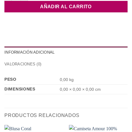
AÑADIR AL CARRITO
INFORMACIÓN ADICIONAL
VALORACIONES (0)
PESO
0,00 kg
DIMENSIONES
0,00 × 0,00 × 0,00 cm
PRODUCTOS RELACIONADOS