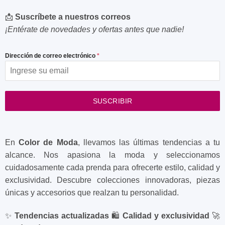
📩
Suscríbete a nuestros correos
¡Entérate de novedades y ofertas antes que nadie!
Dirección de correo electrónico
*
SUSCRIBIR
En
Color de Moda
, llevamos las últimas tendencias a tu
alcance. Nos apasiona la moda y seleccionamos
cuidadosamente cada prenda para ofrecerte estilo, calidad y
exclusividad. Descubre colecciones innovadoras, piezas
únicas y accesorios que realzan tu personalidad.
✨
Tendencias actualizadas
🛍️
Calidad y exclusividad
🚀