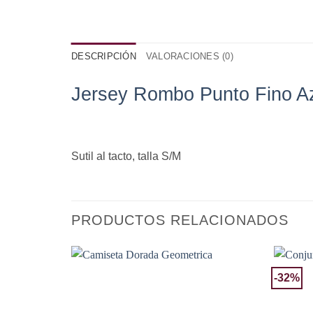
DESCRIPCIÓN
VALORACIONES (0)
Jersey Rombo Punto Fino A
Sutil al tacto, talla S/M
PRODUCTOS RELACIONADOS
-32%