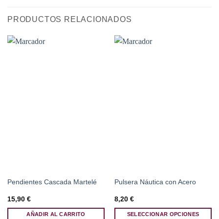
PRODUCTOS RELACIONADOS
Pendientes Cascada Martelé
Pulsera Náutica con Acero
15,90
€
8,20
€
AÑADIR AL CARRITO
SELECCIONAR OPCIONES