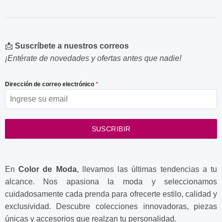
📩
Suscríbete a nuestros correos
¡Entérate de novedades y ofertas antes que nadie!
Dirección de correo electrónico
*
SUSCRIBIR
En
Color de Moda
, llevamos las últimas tendencias a tu
alcance. Nos apasiona la moda y seleccionamos
cuidadosamente cada prenda para ofrecerte estilo, calidad y
exclusividad. Descubre colecciones innovadoras, piezas
únicas y accesorios que realzan tu personalidad.