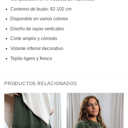
Contorno de busto: 92-102 cm
Disponible en varios colores
Diseño de rayas verticales
Corte amplio y cómodo
Volante inferior decorativo
Tejido ligero y fresco
PRODUCTOS RELACIONADOS