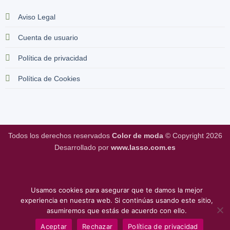
Aviso Legal
Cuenta de usuario
Política de privacidad
Política de Cookies
Todos los derechos reservados
Color de moda
© Copyright 2026
Desarrollado por
www.lasso.com.es
Usamos cookies para asegurar que te damos la mejor
experiencia en nuestra web. Si continúas usando este sitio,
asumiremos que estás de acuerdo con ello.
Aceptar
Rechazar
Política de privacidad