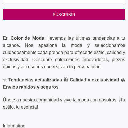
SUSCRIBIR
En
Color de Moda
, llevamos las últimas tendencias a tu
alcance. Nos apasiona la moda y seleccionamos
cuidadosamente cada prenda para ofrecerte estilo, calidad y
exclusividad. Descubre colecciones innovadoras, piezas
únicas y accesorios que realzan tu personalidad.
✨
Tendencias actualizadas
🛍️
Calidad y exclusividad
🚀
Envíos rápidos y seguros
Únete a nuestra comunidad y vive la moda con nosotros. ¡Tu
estilo, tu esencia!
Information