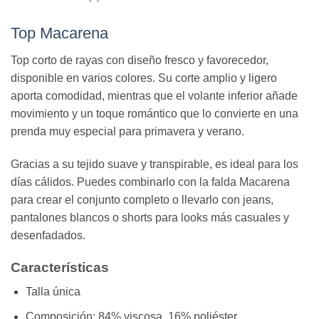
Top Macarena
Top corto de rayas con diseño fresco y favorecedor,
disponible en varios colores. Su corte amplio y ligero
aporta comodidad, mientras que el volante inferior añade
movimiento y un toque romántico que lo convierte en una
prenda muy especial para primavera y verano.
Gracias a su tejido suave y transpirable, es ideal para los
días cálidos. Puedes combinarlo con la falda Macarena
para crear el conjunto completo o llevarlo con jeans,
pantalones blancos o shorts para looks más casuales y
desenfadados.
Características
Talla única
Composición: 84% viscosa, 16% poliéster