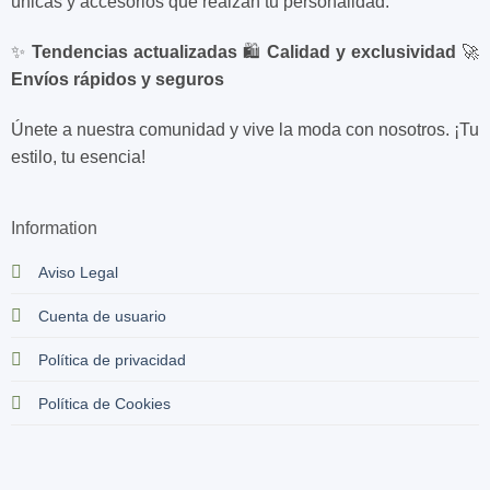
únicas y accesorios que realzan tu personalidad.
✨
Tendencias actualizadas
🛍️
Calidad y exclusividad
🚀
Envíos rápidos y seguros
Únete a nuestra comunidad y vive la moda con nosotros. ¡Tu
estilo, tu esencia!
Information
Aviso Legal
Cuenta de usuario
Política de privacidad
Política de Cookies