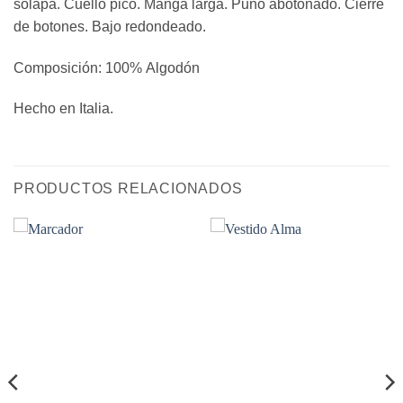
solapa. Cuello pico. Manga larga. Puño abotonado. Cierre
de botones. Bajo redondeado.
Composición: 100% Algodón
Hecho en Italia.
PRODUCTOS RELACIONADOS