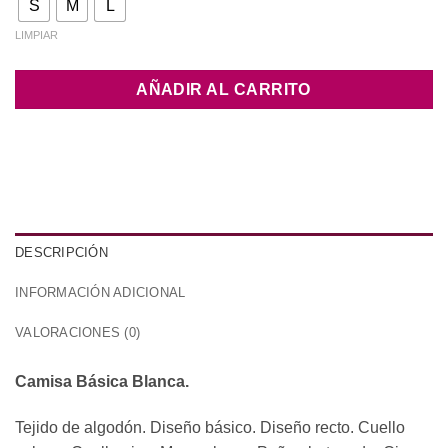
S
M
L
LIMPIAR
AÑADIR AL CARRITO
DESCRIPCIÓN
INFORMACIÓN ADICIONAL
VALORACIONES (0)
Camisa Básica Blanca.
Tejido de algodón. Diseño básico. Diseño recto. Cuello