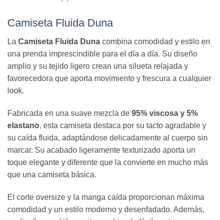
Camiseta Fluida Duna
La
Camiseta Fluida Duna
combina comodidad y estilo en
una prenda imprescindible para el día a día. Su diseño
amplio y su tejido ligero crean una silueta relajada y
favorecedora que aporta movimiento y frescura a cualquier
look.
Fabricada en una suave mezcla de
95% viscosa y 5%
elastano
, esta camiseta destaca por su tacto agradable y
su caída fluida, adaptándose delicadamente al cuerpo sin
marcar. Su acabado ligeramente texturizado aporta un
toque elegante y diferente que la convierte en mucho más
que una camiseta básica.
El corte oversize y la manga caída proporcionan máxima
comodidad y un estilo moderno y desenfadado. Además,