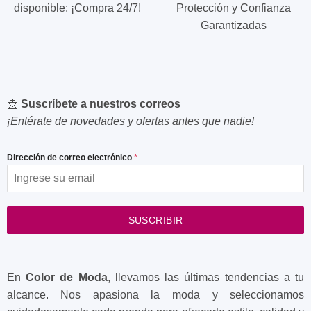
disponible: ¡Compra 24/7!
Protección y Confianza
Garantizadas
📩
Suscríbete a nuestros correos
¡Entérate de novedades y ofertas antes que nadie!
Dirección de correo electrónico
*
SUSCRIBIR
En
Color de Moda
, llevamos las últimas tendencias a tu
alcance. Nos apasiona la moda y seleccionamos