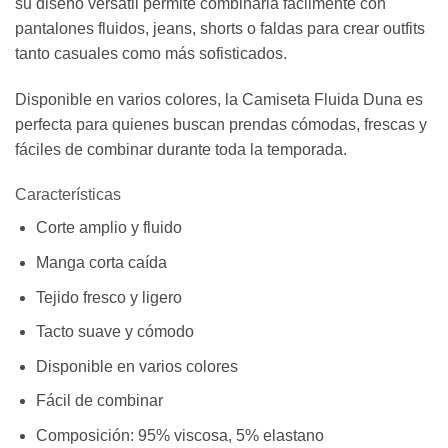
su diseño versátil permite combinarla fácilmente con
pantalones fluidos, jeans, shorts o faldas para crear outfits
tanto casuales como más sofisticados.
Disponible en varios colores, la Camiseta Fluida Duna es
perfecta para quienes buscan prendas cómodas, frescas y
fáciles de combinar durante toda la temporada.
Características
Corte amplio y fluido
Manga corta caída
Tejido fresco y ligero
Tacto suave y cómodo
Disponible en varios colores
Fácil de combinar
Composición: 95% viscosa, 5% elastano