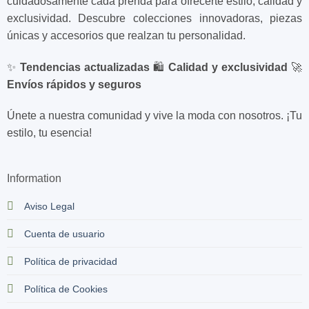
cuidadosamente cada prenda para ofrecerte estilo, calidad y
exclusividad. Descubre colecciones innovadoras, piezas
únicas y accesorios que realzan tu personalidad.
✨
Tendencias actualizadas
🛍️
Calidad y exclusividad
🚀
Envíos rápidos y seguros
Únete a nuestra comunidad y vive la moda con nosotros. ¡Tu
estilo, tu esencia!
Information
Aviso Legal
Cuenta de usuario
Política de privacidad
Política de Cookies