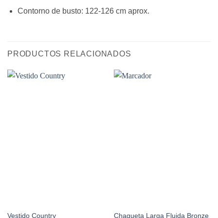
Contorno de busto: 122-126 cm aprox.
PRODUCTOS RELACIONADOS
Vestido Country
Chaqueta Larga Fluida Bronze