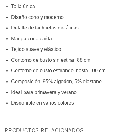
Talla única
Diseño corto y moderno
Detalle de tachuelas metálicas
Manga corta caída
Tejido suave y elástico
Contorno de busto sin estirar: 88 cm
Contorno de busto estirando: hasta 100 cm
Composición: 95% algodón, 5% elastano
Ideal para primavera y verano
Disponible en varios colores
PRODUCTOS RELACIONADOS