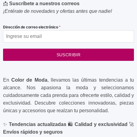
📩
Suscríbete a nuestros correos
¡Entérate de novedades y ofertas antes que nadie!
Dirección de correo electrónico
*
SUSCRIBIR
En
Color de Moda
, llevamos las últimas tendencias a tu
alcance. Nos apasiona la moda y seleccionamos
cuidadosamente cada prenda para ofrecerte estilo, calidad y
exclusividad. Descubre colecciones innovadoras, piezas
únicas y accesorios que realzan tu personalidad.
✨
Tendencias actualizadas
🛍️
Calidad y exclusividad
🚀
Envíos rápidos y seguros