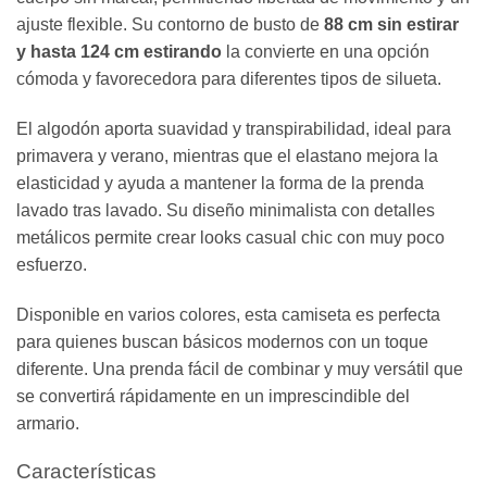
ajuste flexible. Su contorno de busto de
88 cm sin estirar
y hasta 124 cm estirando
la convierte en una opción
cómoda y favorecedora para diferentes tipos de silueta.
El algodón aporta suavidad y transpirabilidad, ideal para
primavera y verano, mientras que el elastano mejora la
elasticidad y ayuda a mantener la forma de la prenda
lavado tras lavado. Su diseño minimalista con detalles
metálicos permite crear looks casual chic con muy poco
esfuerzo.
Disponible en varios colores, esta camiseta es perfecta
para quienes buscan básicos modernos con un toque
diferente. Una prenda fácil de combinar y muy versátil que
se convertirá rápidamente en un imprescindible del
armario.
Características