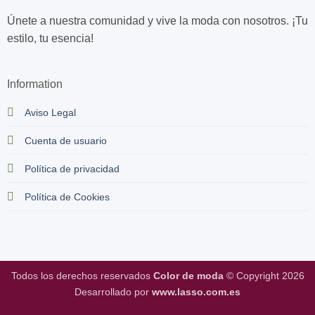
Únete a nuestra comunidad y vive la moda con nosotros. ¡Tu
estilo, tu esencia!
Information
Aviso Legal
Cuenta de usuario
Política de privacidad
Política de Cookies
Todos los derechos reservados
Color de moda
© Copyright 2026
Desarrollado por
www.lasso.com.es