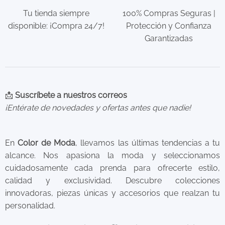
Tu tienda siempre
100% Compras Seguras |
disponible: ¡Compra 24/7!
Protección y Confianza
Garantizadas
📩
Suscríbete a nuestros correos
¡Entérate de novedades y ofertas antes que nadie!
En
Color de Moda
, llevamos las últimas tendencias a tu
alcance. Nos apasiona la moda y seleccionamos
cuidadosamente cada prenda para ofrecerte estilo,
calidad y exclusividad. Descubre colecciones
innovadoras, piezas únicas y accesorios que realzan tu
personalidad.