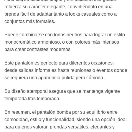
refuerza su carácter elegante, convirtiéndolo en una
prenda fácil de adaptar tanto a looks casuales como a
conjuntos más formales.
Puede combinarse con tonos neutros para lograr un estilo
monocromático armonioso, o con colores más intensos
para crear contrastes modernos.
Este pantalón es perfecto para diferentes ocasiones:
desde salidas informales hasta reuniones o eventos donde
se requiera una apariencia pulida pero cómoda.
Su diseño atemporal asegura que se mantenga vigente
temporada tras temporada.
En resumen, el pantalón bomba por su equilibrio entre
comodidad, estilo y funcionalidad, siendo una opción ideal
para quienes valoran prendas versátiles, elegantes y