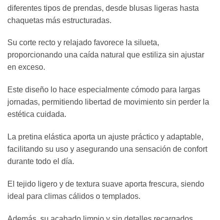
diferentes tipos de prendas, desde blusas ligeras hasta
chaquetas más estructuradas.
Su corte recto y relajado favorece la silueta,
proporcionando una caída natural que estiliza sin ajustar
en exceso.
Este diseño lo hace especialmente cómodo para largas
jornadas, permitiendo libertad de movimiento sin perder la
estética cuidada.
La pretina elástica aporta un ajuste práctico y adaptable,
facilitando su uso y asegurando una sensación de confort
durante todo el día.
El tejido ligero y de textura suave aporta frescura, siendo
ideal para climas cálidos o templados.
Además, su acabado limpio y sin detalles recargados