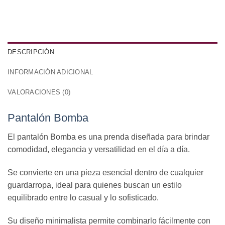
DESCRIPCIÓN
INFORMACIÓN ADICIONAL
VALORACIONES (0)
Pantalón Bomba
El pantalón Bomba es una prenda diseñada para brindar
comodidad, elegancia y versatilidad en el día a día.
Se convierte en una pieza esencial dentro de cualquier
guardarropa, ideal para quienes buscan un estilo
equilibrado entre lo casual y lo sofisticado.
Su diseño minimalista permite combinarlo fácilmente con