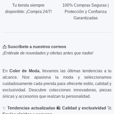
Tu tienda siempre
100% Compras Seguras |
disponible: ¡Compra 24/7!
Protección y Confianza
Garantizadas
📩
Suscríbete a nuestros correos
¡Entérate de novedades y ofertas antes que nadie!
En
Color de Moda
, llevamos las últimas tendencias a tu
alcance. Nos apasiona la moda y seleccionamos
cuidadosamente cada prenda para ofrecerte estilo, calidad y
exclusividad. Descubre colecciones innovadoras, piezas
únicas y accesorios que realzan tu personalidad.
✨
Tendencias actualizadas
🛍️
Calidad y exclusividad
🚀