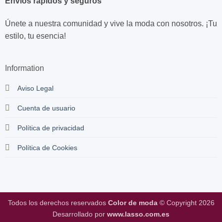
Envíos rápidos y seguros
Únete a nuestra comunidad y vive la moda con nosotros. ¡Tu
estilo, tu esencia!
Information
Aviso Legal
Cuenta de usuario
Política de privacidad
Política de Cookies
Todos los derechos reservados
Color de moda
© Copyright 2026
Desarrollado por
www.lasso.com.es