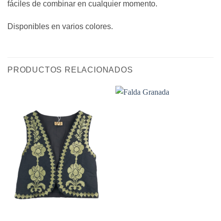
fáciles de combinar en cualquier momento.
Disponibles en varios colores.
PRODUCTOS RELACIONADOS