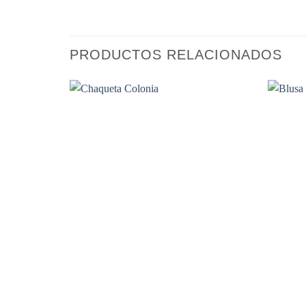
PRODUCTOS RELACIONADOS