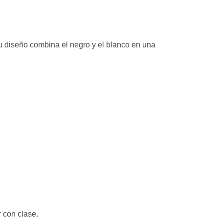
 Su diseño combina el negro y el blanco en una
 con clase.