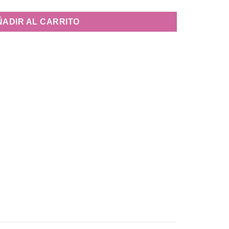
ÑADIR AL CARRITO