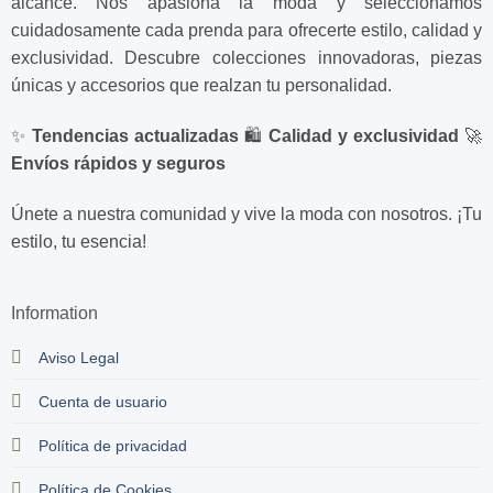
alcance. Nos apasiona la moda y seleccionamos
cuidadosamente cada prenda para ofrecerte estilo, calidad y
exclusividad. Descubre colecciones innovadoras, piezas
únicas y accesorios que realzan tu personalidad.
✨
Tendencias actualizadas
🛍️
Calidad y exclusividad
🚀
Envíos rápidos y seguros
Únete a nuestra comunidad y vive la moda con nosotros. ¡Tu
estilo, tu esencia!
Information
Aviso Legal
Cuenta de usuario
Política de privacidad
Política de Cookies