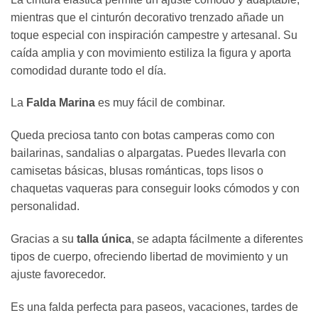
mientras que el cinturón decorativo trenzado añade un
toque especial con inspiración campestre y artesanal. Su
caída amplia y con movimiento estiliza la figura y aporta
comodidad durante todo el día.
La
Falda Marina
es muy fácil de combinar.
Queda preciosa tanto con botas camperas como con
bailarinas, sandalias o alpargatas. Puedes llevarla con
camisetas básicas, blusas románticas, tops lisos o
chaquetas vaqueras para conseguir looks cómodos y con
personalidad.
Gracias a su
talla única
, se adapta fácilmente a diferentes
tipos de cuerpo, ofreciendo libertad de movimiento y un
ajuste favorecedor.
Es una falda perfecta para paseos, vacaciones, tardes de