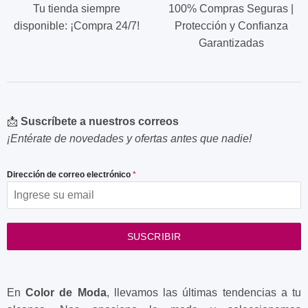
Tu tienda siempre
100% Compras Seguras |
disponible: ¡Compra 24/7!
Protección y Confianza
Garantizadas
📩
Suscríbete a nuestros correos
¡Entérate de novedades y ofertas antes que nadie!
Dirección de correo electrónico
*
SUSCRIBIR
En
Color de Moda
, llevamos las últimas tendencias a tu