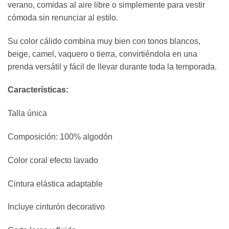
verano, comidas al aire libre o simplemente para vestir
cómoda sin renunciar al estilo.
Su color cálido combina muy bien con tonos blancos,
beige, camel, vaquero o tierra, convirtiéndola en una
prenda versátil y fácil de llevar durante toda la temporada.
Características:
Talla única
Composición: 100% algodón
Color coral efecto lavado
Cintura elástica adaptable
Incluye cinturón decorativo