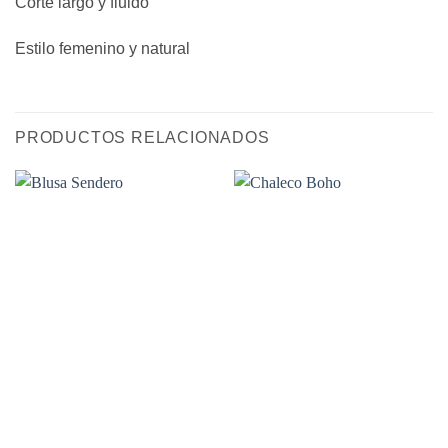
Corte largo y fluido
Estilo femenino y natural
PRODUCTOS RELACIONADOS